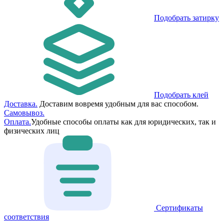
Подобрать затирку
Подобрать клей
Доставка.
Доставим вовремя удобным для вас способом.
Самовывоз.
Оплата.
Удобные способы оплаты как для юридических, так и
физических лиц
Сертификаты
соответствия