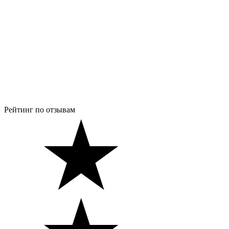
Рейтинг по отзывам