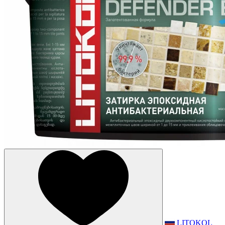
LITOKOL