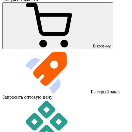
В корзину
Быстрый заказ
Запросить оптовую цену