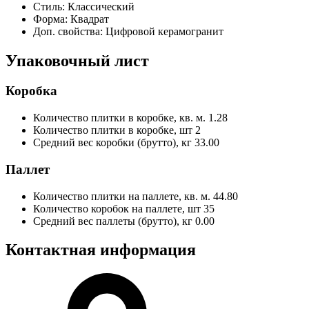
Стиль:
Классический
Форма:
Квадрат
Доп. свойства:
Цифровой керамогранит
Упаковочный лист
Коробка
Количество плитки в коробке, кв. м.
1.28
Количество плитки в коробке, шт
2
Средний вес коробки (брутто), кг
33.00
Паллет
Количество плитки на паллете, кв. м.
44.80
Количество коробок на паллете, шт
35
Средний вес паллеты (брутто), кг
0.00
Контактная информация