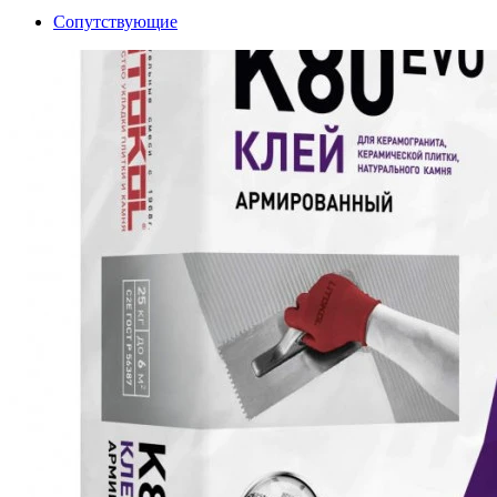
Сопутствующие