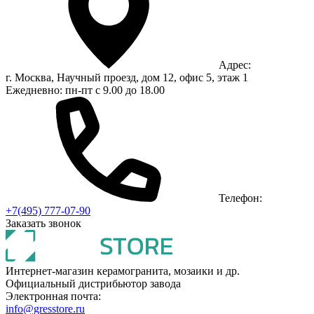
Адрес:
г. Москва, Научный проезд, дом 12, офис 5, этаж 1
Ежедневно: пн-пт с 9.00 до 18.00
Телефон:
+7(495) 777-07-90
Заказать звонок
Интернет-магазин керамогранита, мозаики и др.
Официальный дистрибьютор завода
Электронная почта:
info@gresstore.ru