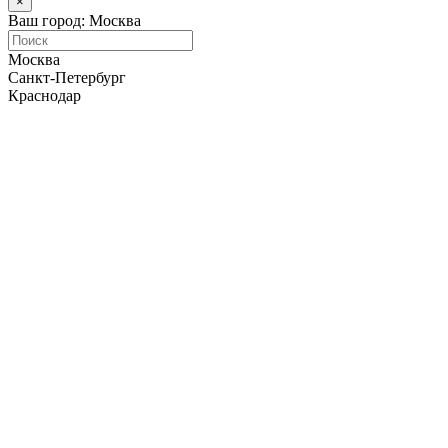
×
Ваш город: Москва
Москва
Санкт-Петербург
Краснодар