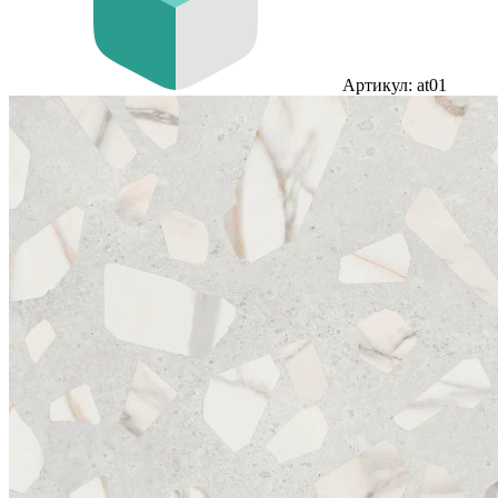
Артикул: at01