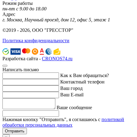
Режим работы
пн-пт с 9.00 до 18.00
Адрес
г. Москва, Научный проезд, дом 12, офис 5, этаж 1
©2019 - 2026, ООО "ГРЕССТОР"
Политика конфиденциальности
Разработка сайта -
CRONOS74.ru
Написать письмо
Как к Вам обращаться?
Контактный телефон
Ваш город
Ваш E-mail
Ваше сообщение
Нажимая кнопку "Отправить", я соглашаюсь с
политикой
обработки персональных данных
Отправить