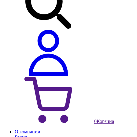
0
Корзина
О компании