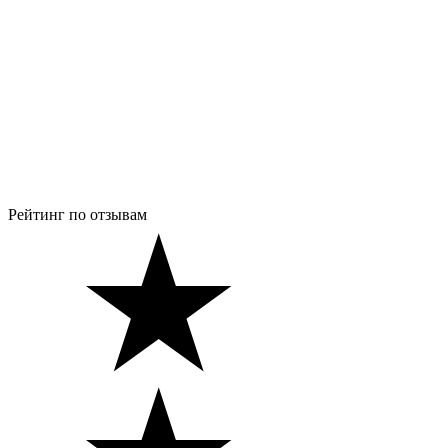
Рейтинг по отзывам