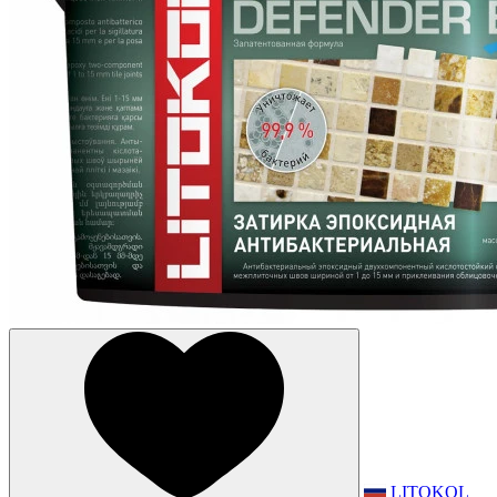
LITOKOL