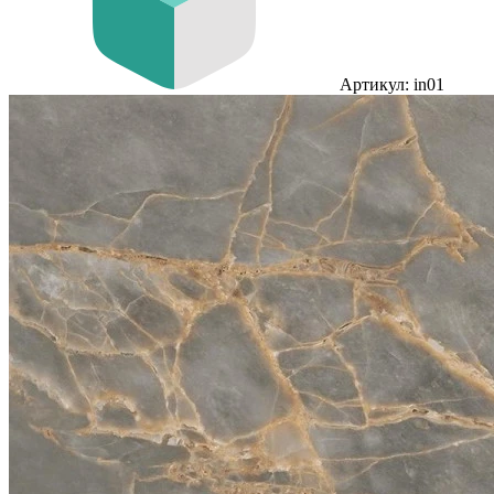
Артикул: in01