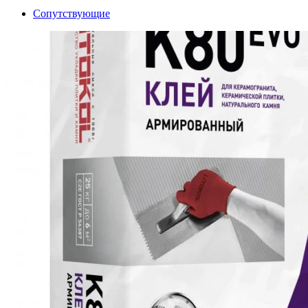
Сопутствующие