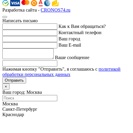
Разработка сайта -
CRONOS74.ru
Написать письмо
Как к Вам обращаться?
Контактный телефон
Ваш город
Ваш E-mail
Ваше сообщение
Нажимая кнопку "Отправить", я соглашаюсь с
политикой
обработки персональных данных
Отправить
×
Ваш город: Москва
Москва
Санкт-Петербург
Краснодар