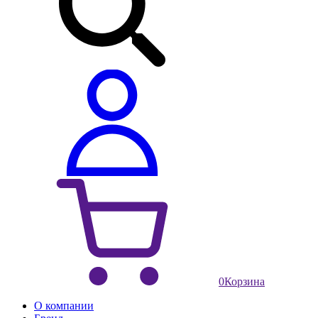
0
Корзина
О компании