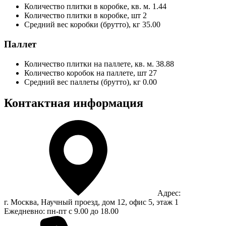
Количество плитки в коробке, кв. м.
1.44
Количество плитки в коробке, шт
2
Средний вес коробки (брутто), кг
35.00
Паллет
Количество плитки на паллете, кв. м.
38.88
Количество коробок на паллете, шт
27
Средний вес паллеты (брутто), кг
0.00
Контактная информация
Адрес:
г. Москва, Научный проезд, дом 12, офис 5, этаж 1
Ежедневно: пн-пт с 9.00 до 18.00