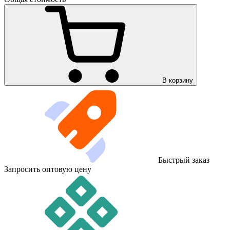
В корзину
Быстрый заказ
Запросить оптовую цену