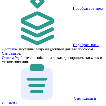
Подобрать затирку
Подобрать клей
Доставка.
Доставим вовремя удобным для вас способом.
Самовывоз.
Оплата.
Удобные способы оплаты как для юридических, так и
физических лиц
Сертификаты
соответствия