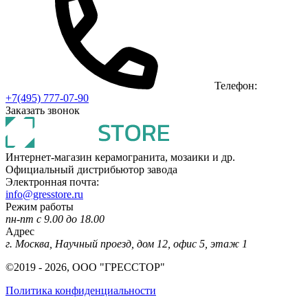
Телефон:
+7(495) 777-07-90
Заказать звонок
Интернет-магазин керамогранита, мозаики и др.
Официальный дистрибьютор завода
Электронная почта:
info@gresstore.ru
Режим работы
пн-пт с 9.00 до 18.00
Адрес
г. Москва, Научный проезд, дом 12, офис 5, этаж 1
©2019 - 2026, ООО "ГРЕССТОР"
Политика конфиденциальности