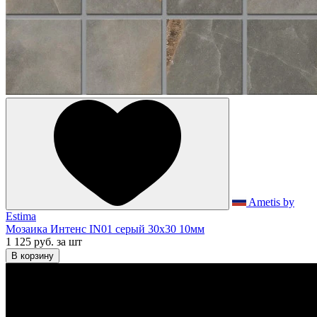
Ametis by
Estima
Мозаика Интенс IN01 серый 30x30 10мм
1 125 руб.
за шт
В корзину