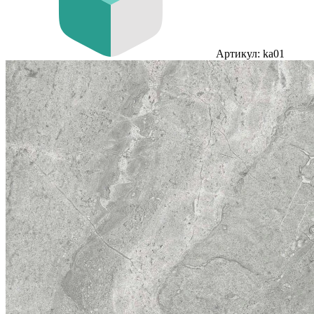
Артикул: ka01