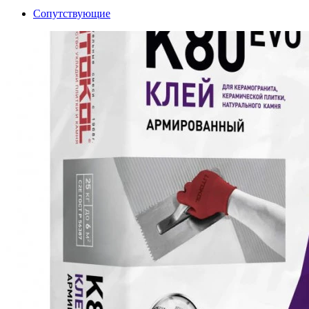
Сопутствующие