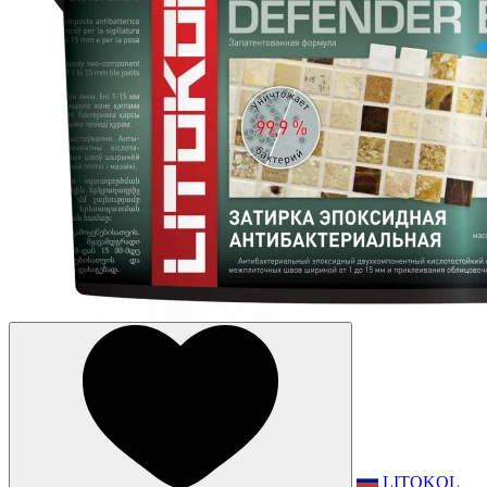
LITOKOL