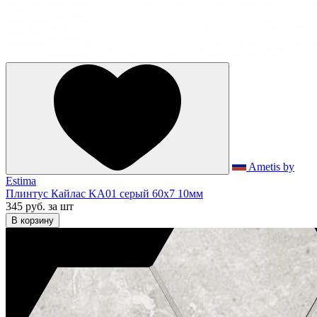
Ametis by
Estima
Плинтус Кайлас KA01 серый 60x7 10мм
345 руб.
за шт
В корзину