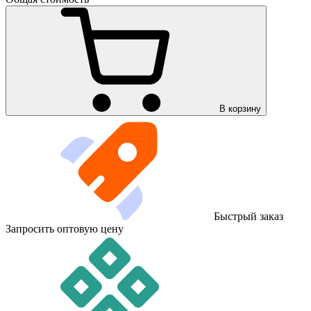
В корзину
Быстрый заказ
Запросить оптовую цену