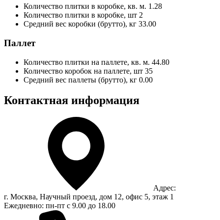
Количество плитки в коробке, кв. м.
1.28
Количество плитки в коробке, шт
2
Средний вес коробки (брутто), кг
33.00
Паллет
Количество плитки на паллете, кв. м.
44.80
Количество коробок на паллете, шт
35
Средний вес паллеты (брутто), кг
0.00
Контактная информация
Адрес:
г. Москва, Научный проезд, дом 12, офис 5, этаж 1
Ежедневно: пн-пт с 9.00 до 18.00