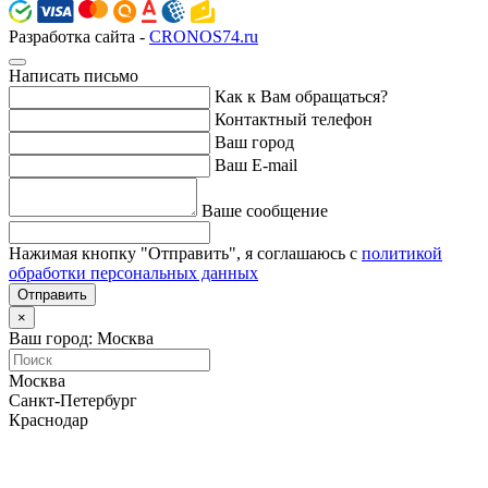
Разработка сайта -
CRONOS74.ru
Написать письмо
Как к Вам обращаться?
Контактный телефон
Ваш город
Ваш E-mail
Ваше сообщение
Нажимая кнопку "Отправить", я соглашаюсь с
политикой
обработки персональных данных
Отправить
×
Ваш город: Москва
Москва
Санкт-Петербург
Краснодар