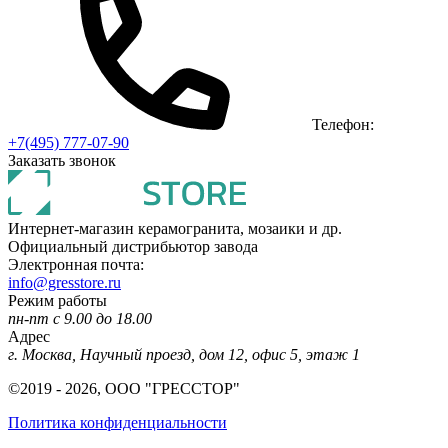
Телефон:
+7(495) 777-07-90
Заказать звонок
Интернет-магазин керамогранита, мозаики и др.
Официальный дистрибьютор завода
Электронная почта:
info@gresstore.ru
Режим работы
пн-пт с 9.00 до 18.00
Адрес
г. Москва, Научный проезд, дом 12, офис 5, этаж 1
©2019 - 2026, ООО "ГРЕССТОР"
Политика конфиденциальности