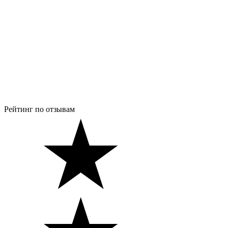
Рейтинг по отзывам