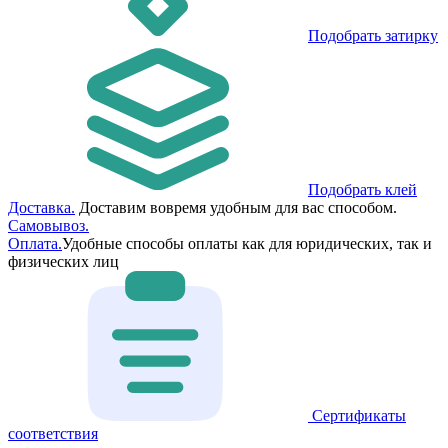
Подобрать затирку
Подобрать клей
Доставка.
Доставим вовремя удобным для вас способом.
Самовывоз.
Оплата.
Удобные способы оплаты как для юридических, так и
физических лиц
Сертификаты
соответствия