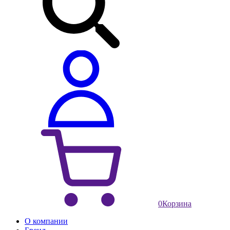
0
Корзина
О компании