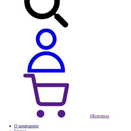
0
Корзина
О компании