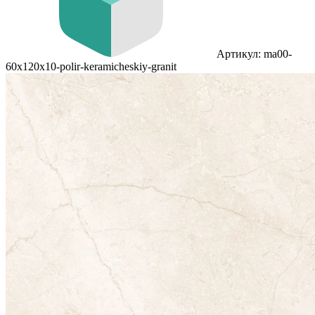
Артикул: ma00-
60x120x10-polir-keramicheskiy-granit