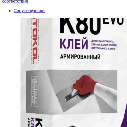
соответствия
Сопутствующие