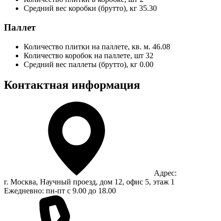
Средний вес коробки (брутто), кг
35.30
Паллет
Количество плитки на паллете, кв. м.
46.08
Количество коробок на паллете, шт
32
Средний вес паллеты (брутто), кг
0.00
Контактная информация
Адрес:
г. Москва, Научный проезд, дом 12, офис 5, этаж 1
Ежедневно: пн-пт с 9.00 до 18.00