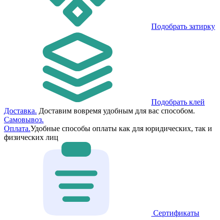
Подобрать затирку
Подобрать клей
Доставка.
Доставим вовремя удобным для вас способом.
Самовывоз.
Оплата.
Удобные способы оплаты как для юридических, так и
физических лиц
Сертификаты