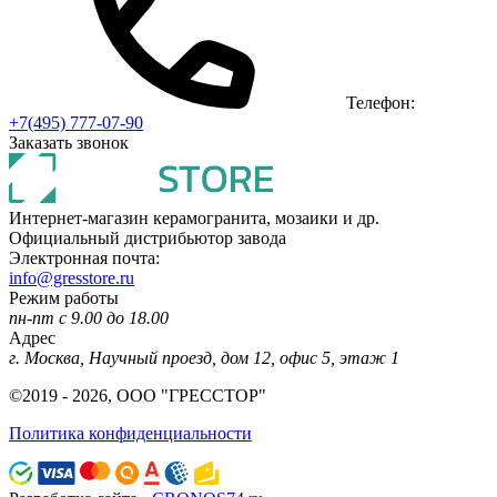
Телефон:
+7(495) 777-07-90
Заказать звонок
Интернет-магазин керамогранита, мозаики и др.
Официальный дистрибьютор завода
Электронная почта:
info@gresstore.ru
Режим работы
пн-пт с 9.00 до 18.00
Адрес
г. Москва, Научный проезд, дом 12, офис 5, этаж 1
©2019 - 2026, ООО "ГРЕССТОР"
Политика конфиденциальности