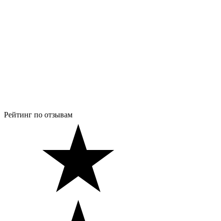
Рейтинг по отзывам