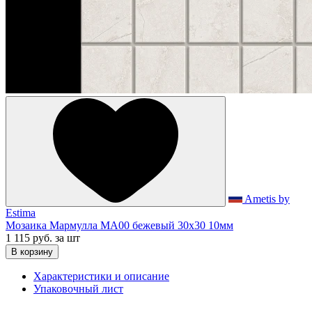
Ametis by
Estima
Мозаика Мармулла MA00 бежевый 30x30 10мм
1 115 руб.
за шт
В корзину
Характеристики и описание
Упаковочный лист