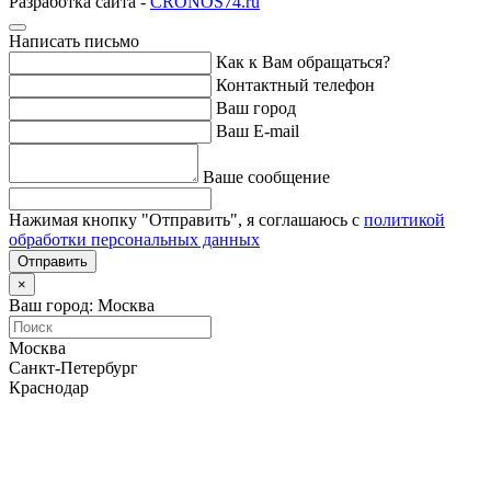
Разработка сайта -
CRONOS74.ru
Написать письмо
Как к Вам обращаться?
Контактный телефон
Ваш город
Ваш E-mail
Ваше сообщение
Нажимая кнопку "Отправить", я соглашаюсь с
политикой
обработки персональных данных
Отправить
×
Ваш город: Москва
Москва
Санкт-Петербург
Краснодар