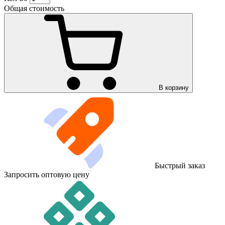
Общая стоимость
В корзину
Быстрый заказ
Запросить оптовую цену