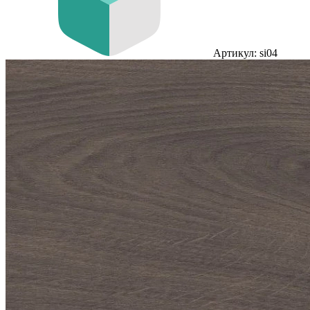
Артикул: si04