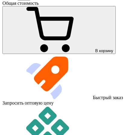
Общая стоимость
В корзину
Быстрый заказ
Запросить оптовую цену