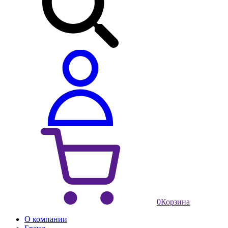
0
Корзина
О компании