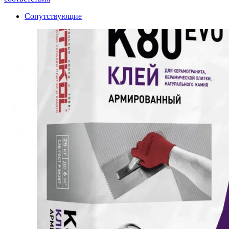
Сопутствующие