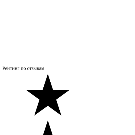
Рейтинг по отзывам