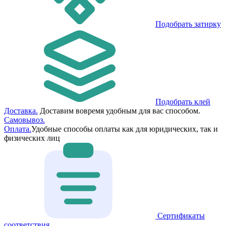
Подобрать затирку
Подобрать клей
Доставка.
Доставим вовремя удобным для вас способом.
Самовывоз.
Оплата.
Удобные способы оплаты как для юридических, так и
физических лиц
Сертификаты
соответствия