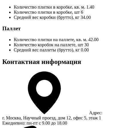
Количество плитки в коробке, кв. м.
1.40
Количество плитки в коробке, шт
6
Средний вес коробки (брутто), кг
34.00
Паллет
Количество плитки на паллете, кв. м.
42.00
Количество коробок на паллете, шт
30
Средний вес паллеты (брутто), кг
0.00
Контактная информация
Адрес:
г. Москва, Научный проезд, дом 12, офис 5, этаж 1
Ежедневно: пн-пт с 9.00 до 18.00