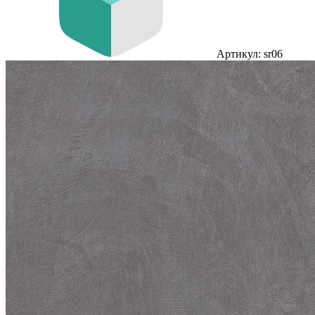
Артикул: sr06