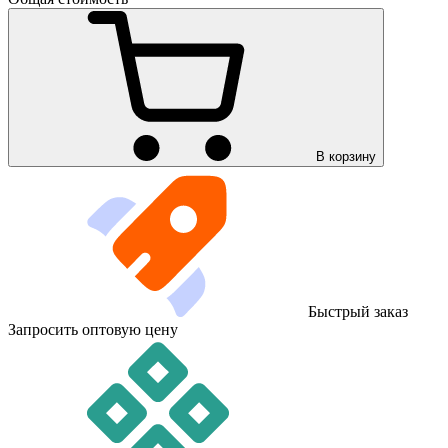
В корзину
Быстрый заказ
Запросить оптовую цену