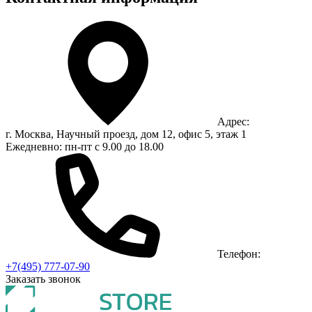
Адрес:
г. Москва, Научный проезд, дом 12, офис 5, этаж 1
Ежедневно: пн-пт с 9.00 до 18.00
Телефон:
+7(495) 777-07-90
Заказать звонок