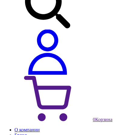
0
Корзина
О компании