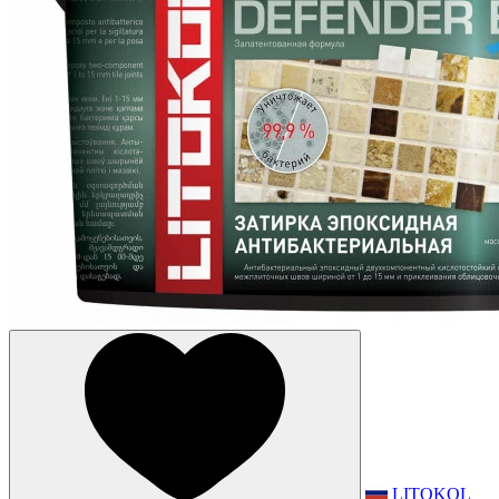
LITOKOL