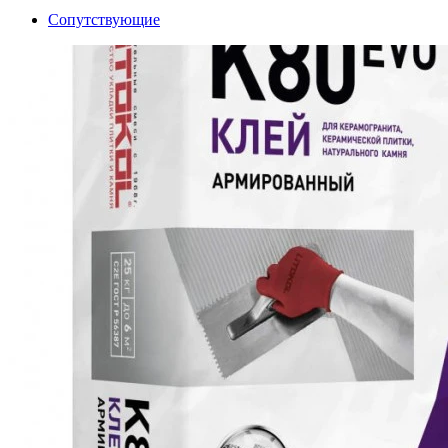
Сопутствующие