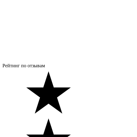
Рейтинг по отзывам