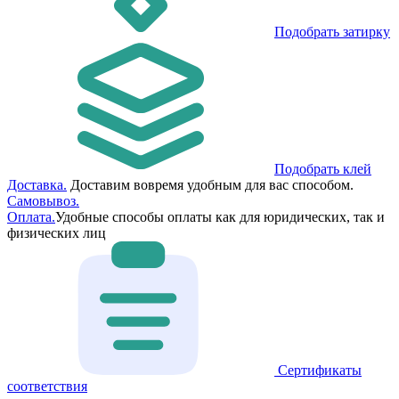
Подобрать затирку
Подобрать клей
Доставка.
Доставим вовремя удобным для вас способом.
Самовывоз.
Оплата.
Удобные способы оплаты как для юридических, так и
физических лиц
Сертификаты
соответствия