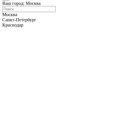
Ваш город: Москва
Москва
Санкт-Петербург
Краснодар