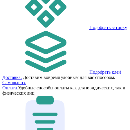
Подобрать затирку
Подобрать клей
Доставка.
Доставим вовремя удобным для вас способом.
Самовывоз.
Оплата.
Удобные способы оплаты как для юридических, так и
физических лиц