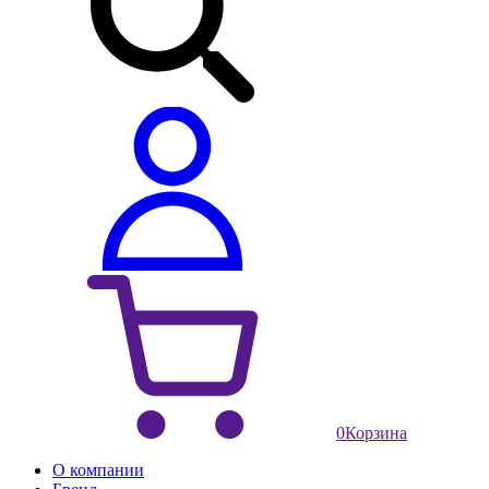
0
Корзина
О компании