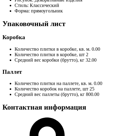
Стиль:
Классический
Форма:
прямоугольник
Упаковочный лист
Коробка
Количество плитки в коробке, кв. м.
0.00
Количество плитки в коробке, шт
2
Средний вес коробки (брутто), кг
32.00
Паллет
Количество плитки на паллете, кв. м.
0.00
Количество коробок на паллете, шт
25
Средний вес паллеты (брутто), кг
800.00
Контактная информация