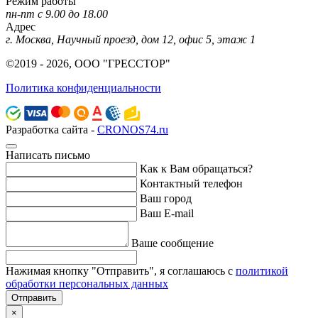
Режим работы
пн-пт с 9.00 до 18.00
Адрес
г. Москва, Научный проезд, дом 12, офис 5, этаж 1
©2019 - 2026, ООО "ГРЕССТОР"
Политика конфиденциальности
Разработка сайта -
CRONOS74.ru
Написать письмо
Как к Вам обращаться?
Контактный телефон
Ваш город
Ваш E-mail
Ваше сообщение
Нажимая кнопку "Отправить", я соглашаюсь с
политикой
обработки персональных данных
Отправить
×