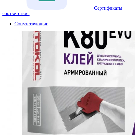
Сертификаты
соответствия
Сопутствующие