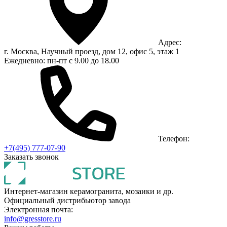
Адрес:
г. Москва, Научный проезд, дом 12, офис 5, этаж 1
Ежедневно: пн-пт с 9.00 до 18.00
Телефон:
+7(495) 777-07-90
Заказать звонок
Интернет-магазин керамогранита, мозаики и др.
Официальный дистрибьютор завода
Электронная почта:
info@gresstore.ru