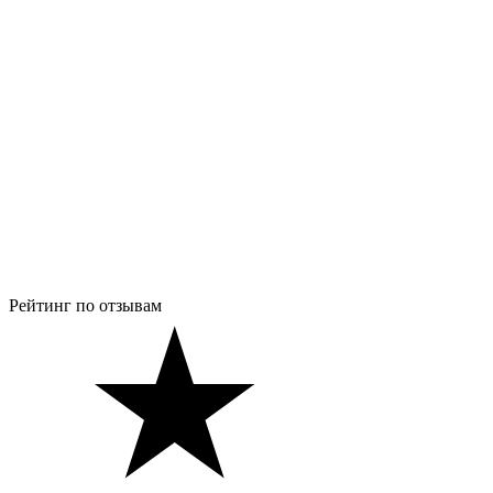
Рейтинг по отзывам