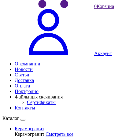
0
Корзина
Аккаунт
О компании
Новости
Статьи
Доставка
Оплата
Портфолио
Файлы для скачивания
Сертификаты
Контакты
Каталог
Керамогранит
Керамогранит
Смотреть все