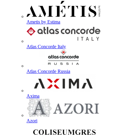
Ametis by Estima
Atlas Concorde Italy
Atlas Concorde Russia
Axima
Azori