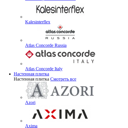
Kalesinterflex
Atlas Concorde Russia
Atlas Concorde Italy
Настенная плитка
Настенная плитка
Смотреть все
Azori
Axima