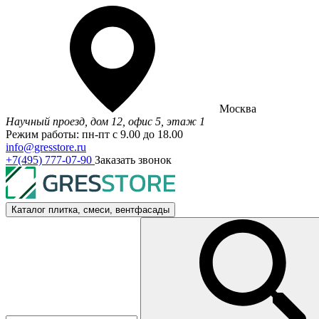
Москва
Научный проезд, дом 12, офис 5, этаж 1
Режим работы: пн-пт с 9.00 до 18.00
info@gresstore.ru
+7(495) 777-07-90
Заказать звонок
Каталог
плитка, смеси, вентфасады