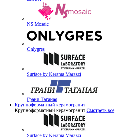
NS Mosaic
Onlygres
Surface by Kerama Marazzi
Грани Таганая
Крупноформатный керамогранит
Крупноформатный керамогранит
Смотреть все
Surface by Kerama Marazzi