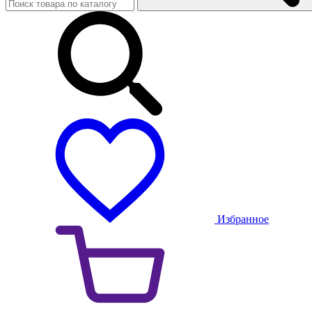
Избранное