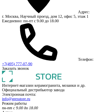
Адрес:
г. Москва, Научный проезд, дом 12, офис 5, этаж 1
Ежедневно: пн-пт с 9.00 до 18.00
Телефон:
+7(495) 777-07-90
Заказать звонок
Интернет-магазин керамогранита, мозаики и др.
Официальный дистрибьютор завода
Электронная почта:
info@gresstore.ru
Режим работы
пн-пт с 9.00 до 18.00