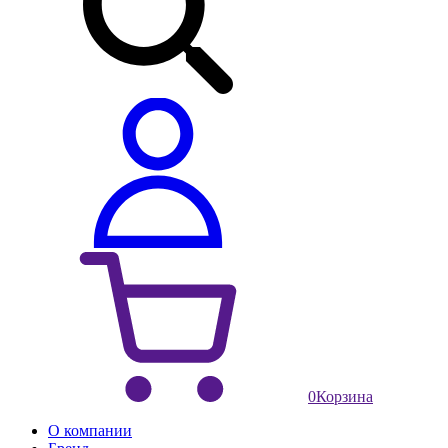
0
Корзина
О компании