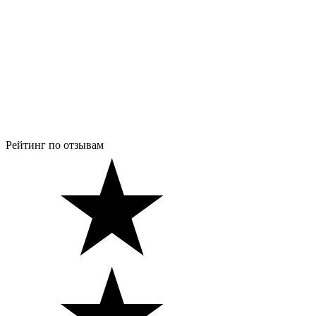
Рейтинг по отзывам