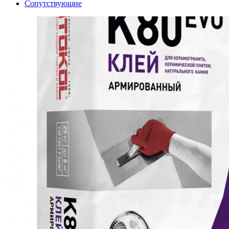
Сопутствующие