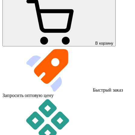
В корзину
Быстрый заказ
Запросить оптовую цену