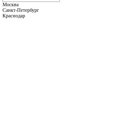
Москва
Санкт-Петербург
Краснодар