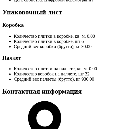
Упаковочный лист
Коробка
Количество плитки в коробке, кв. м.
0.00
Количество плитки в коробке, шт
6
Средний вес коробки (брутто), кг
30.00
Паллет
Количество плитки на паллете, кв. м.
0.00
Количество коробок на паллете, шт
32
Средний вес паллеты (брутто), кг
930.00
Контактная информация