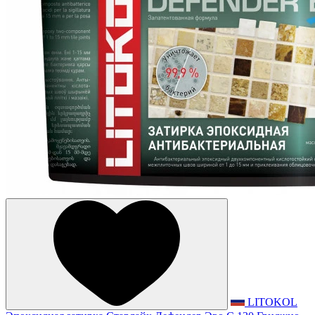
LITOKOL