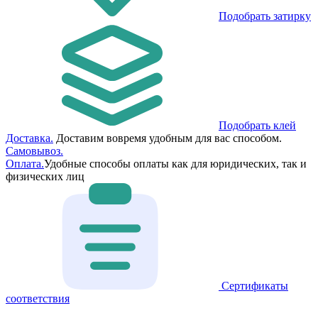
Подобрать затирку
Подобрать клей
Доставка.
Доставим вовремя удобным для вас способом.
Самовывоз.
Оплата.
Удобные способы оплаты как для юридических, так и
физических лиц
Сертификаты
соответствия