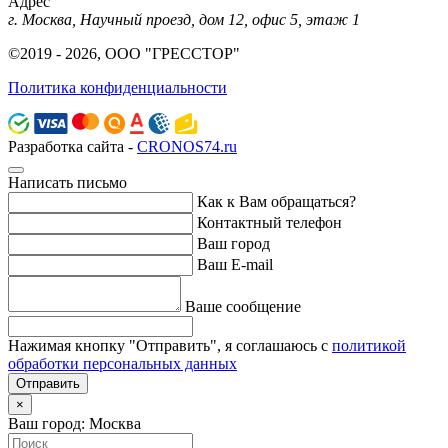
Адрес
г. Москва, Научный проезд, дом 12, офис 5, этаж 1
©2019 - 2026, ООО "ГРЕССТОР"
Политика конфиденциальности
Разработка сайта -
CRONOS74.ru
Написать письмо
Как к Вам обращаться?
Контактный телефон
Ваш город
Ваш E-mail
Ваше сообщение
Нажимая кнопку "Отправить", я соглашаюсь с
политикой
обработки персональных данных
Отправить
×
Ваш город: Москва