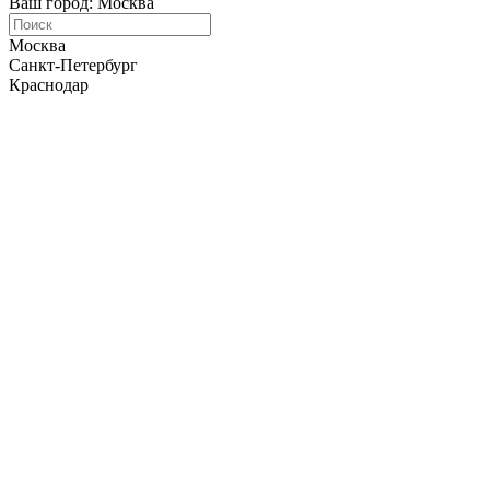
Ваш город: Москва
Москва
Санкт-Петербург
Краснодар