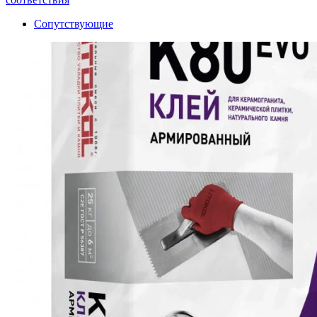
Сопутствующие