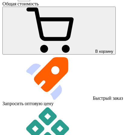
Общая стоимость
В корзину
Быстрый заказ
Запросить оптовую цену