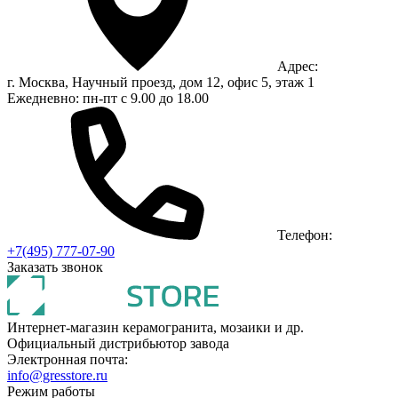
Адрес:
г. Москва, Научный проезд, дом 12, офис 5, этаж 1
Ежедневно: пн-пт с 9.00 до 18.00
Телефон:
+7(495) 777-07-90
Заказать звонок
Интернет-магазин керамогранита, мозаики и др.
Официальный дистрибьютор завода
Электронная почта:
info@gresstore.ru
Режим работы