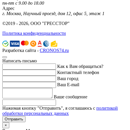
пн-пт с 9.00 до 18.00
Адрес
г. Москва, Научный проезд, дом 12, офис 5, этаж 1
©2019 - 2026, ООО "ГРЕССТОР"
Политика конфиденциальности
Разработка сайта -
CRONOS74.ru
Написать письмо
Как к Вам обращаться?
Контактный телефон
Ваш город
Ваш E-mail
Ваше сообщение
Нажимая кнопку "Отправить", я соглашаюсь с
политикой
обработки персональных данных
Отправить
×