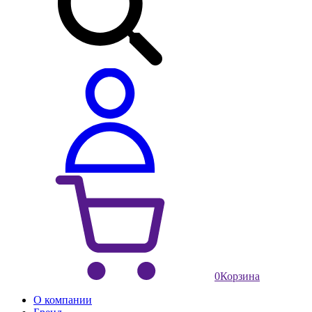
0
Корзина
О компании