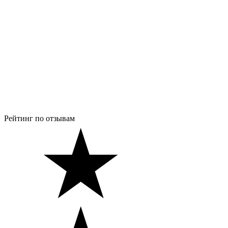
Рейтинг по отзывам