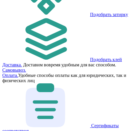
Подобрать затирку
Подобрать клей
Доставка.
Доставим вовремя удобным для вас способом.
Самовывоз.
Оплата.
Удобные способы оплаты как для юридических, так и
физических лиц
Сертификаты
соответствия