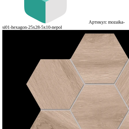
Артикул: mozaika-
si01-hexagon-25x28-5x10-nepol