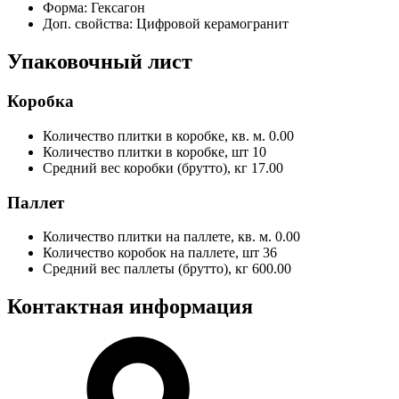
Форма:
Гексагон
Доп. свойства:
Цифровой керамогранит
Упаковочный лист
Коробка
Количество плитки в коробке, кв. м.
0.00
Количество плитки в коробке, шт
10
Средний вес коробки (брутто), кг
17.00
Паллет
Количество плитки на паллете, кв. м.
0.00
Количество коробок на паллете, шт
36
Средний вес паллеты (брутто), кг
600.00
Контактная информация