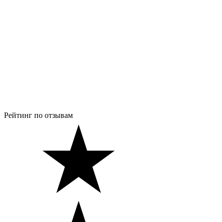
Рейтинг по отзывам