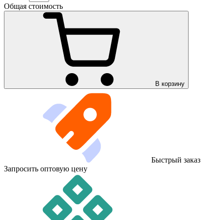
Общая стоимость
В корзину
Быстрый заказ
Запросить оптовую цену