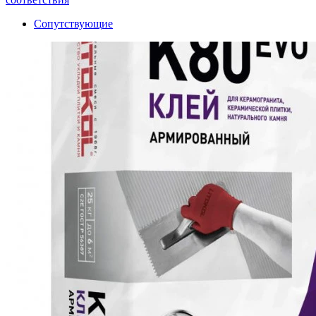
Сопутствующие