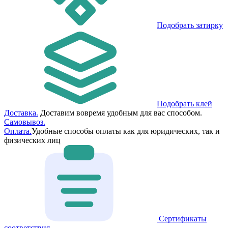
Подобрать затирку
Подобрать клей
Доставка.
Доставим вовремя удобным для вас способом.
Самовывоз.
Оплата.
Удобные способы оплаты как для юридических, так и
физических лиц
Сертификаты
соответствия