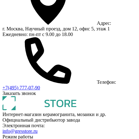
Адрес:
г. Москва, Научный проезд, дом 12, офис 5, этаж 1
Ежедневно: пн-пт с 9.00 до 18.00
Телефон:
+7(495) 777-07-90
Заказать звонок
Интернет-магазин керамогранита, мозаики и др.
Официальный дистрибьютор завода
Электронная почта:
info@gresstore.ru
Режим работы