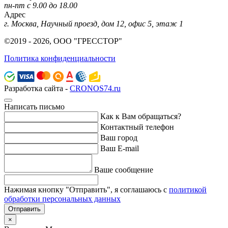
пн-пт с 9.00 до 18.00
Адрес
г. Москва, Научный проезд, дом 12, офис 5, этаж 1
©2019 - 2026, ООО "ГРЕССТОР"
Политика конфиденциальности
Разработка сайта -
CRONOS74.ru
Написать письмо
Как к Вам обращаться?
Контактный телефон
Ваш город
Ваш E-mail
Ваше сообщение
Нажимая кнопку "Отправить", я соглашаюсь с
политикой
обработки персональных данных
Отправить
×