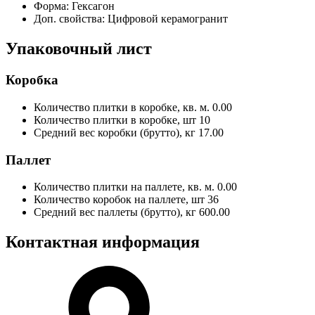
Форма:
Гексагон
Доп. свойства:
Цифровой керамогранит
Упаковочный лист
Коробка
Количество плитки в коробке, кв. м.
0.00
Количество плитки в коробке, шт
10
Средний вес коробки (брутто), кг
17.00
Паллет
Количество плитки на паллете, кв. м.
0.00
Количество коробок на паллете, шт
36
Средний вес паллеты (брутто), кг
600.00
Контактная информация