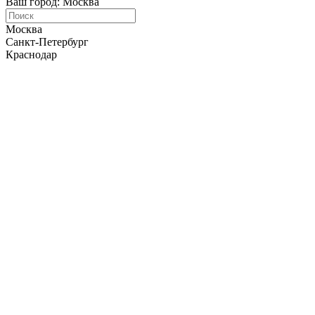
Ваш город: Москва
Москва
Санкт-Петербург
Краснодар