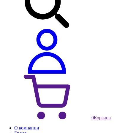
0
Корзина
О компании