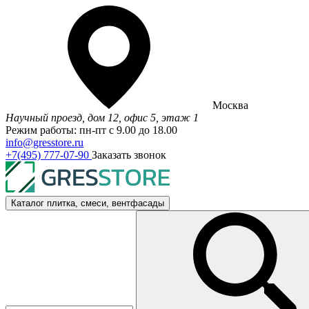
Москва
Научный проезд, дом 12, офис 5, этаж 1
Режим работы: пн-пт с 9.00 до 18.00
info@gresstore.ru
+7(495) 777-07-90
Заказать звонок
Каталог
плитка, смеси, вентфасады