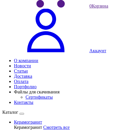
0
Корзина
Аккаунт
О компании
Новости
Статьи
Доставка
Оплата
Портфолио
Файлы для скачивания
Сертификаты
Контакты
Каталог
Керамогранит
Керамогранит
Смотреть все