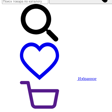
Избранное