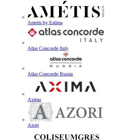
Ametis by Estima
Atlas Concorde Italy
Atlas Concorde Russia
Axima
Azori