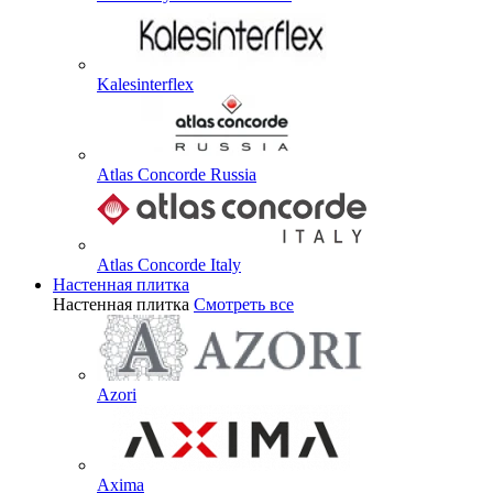
Kalesinterflex
Atlas Concorde Russia
Atlas Concorde Italy
Настенная плитка
Настенная плитка
Смотреть все
Azori
Axima