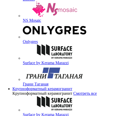
NS Mosaic
Onlygres
Surface by Kerama Marazzi
Грани Таганая
Крупноформатный керамогранит
Крупноформатный керамогранит
Смотреть все
Surface by Kerama Marazzi