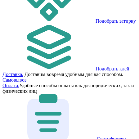
Подобрать затирку
Подобрать клей
Доставка.
Доставим вовремя удобным для вас способом.
Самовывоз.
Оплата.
Удобные способы оплаты как для юридических, так и
физических лиц
Сертификаты