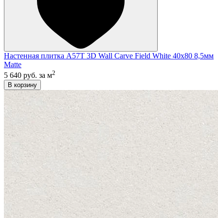
Настенная плитка A57T 3D Wall Carve Field White 40x80 8,5мм
Matte
2
5 640 руб.
за м
В корзину