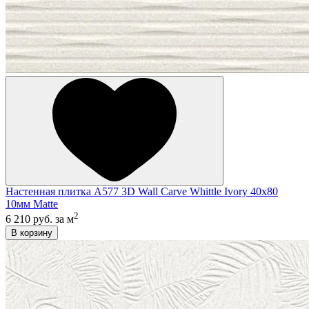
Настенная плитка A577 3D Wall Carve Whittle Ivory 40x80
10мм Matte
2
6 210 руб.
за м
В корзину