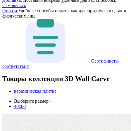
Доставка.
Доставим вовремя удобным для вас способом.
Самовывоз.
Оплата.
Удобные способы оплаты как для юридических, так и
физических лиц
Сертификаты
соответствия
Товары коллекции 3D Wall Carve
керамическая плитка
Выберите размер:
40x80