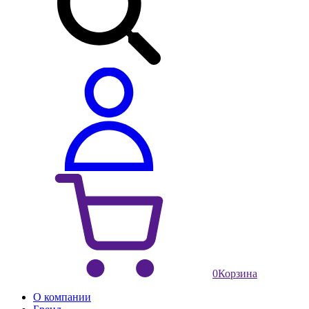
0
Корзина
О компании