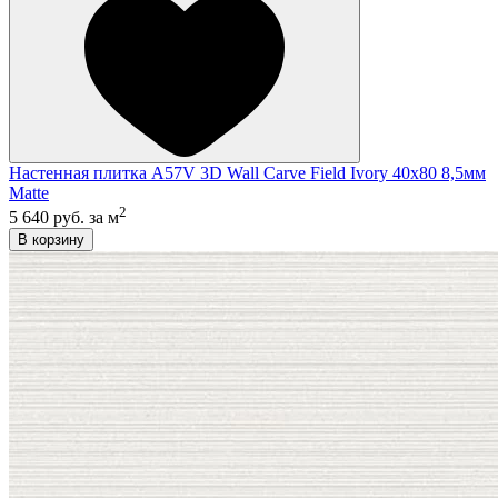
Настенная плитка A57V 3D Wall Carve Field Ivory 40x80 8,5мм
Matte
2
5 640 руб.
за м
В корзину