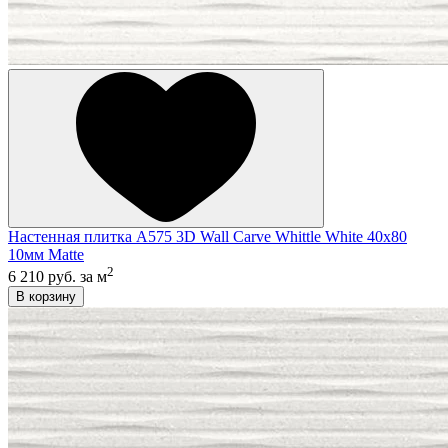
Настенная плитка A575 3D Wall Carve Whittle White 40x80
10мм Matte
2
6 210 руб.
за м
В корзину