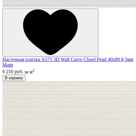
Настенная плитка A573 3D Wall Carve Chisel Pearl 40x80 8,5мм
Matte
2
6 210 руб.
за м
В корзину