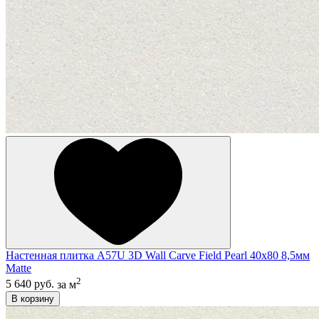
Настенная плитка A57U 3D Wall Carve Field Pearl 40x80 8,5мм
Matte
2
5 640 руб.
за м
В корзину