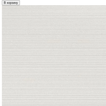
В корзину