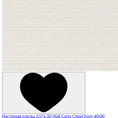
Настенная плитка A574 3D Wall Carve Chisel Ivory 40x80