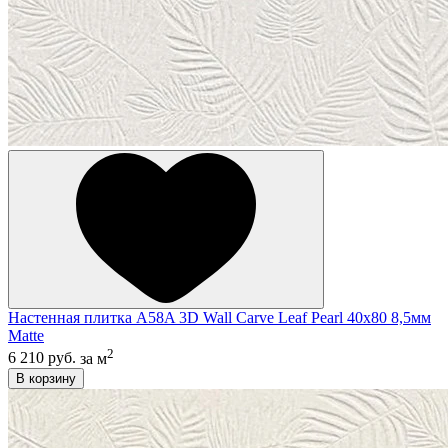
Настенная плитка A58A 3D Wall Carve Leaf Pearl 40x80 8,5мм
Matte
2
6 210 руб.
за м
В корзину