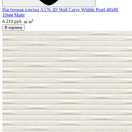
Настенная плитка A576 3D Wall Carve Whittle Pearl 40x80
10мм Matte
2
6 210 руб.
за м
В корзину