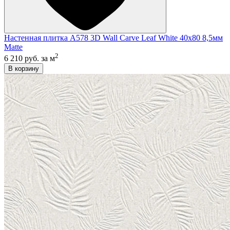
Настенная плитка A578 3D Wall Carve Leaf White 40x80 8,5мм
Matte
2
6 210 руб.
за м
В корзину