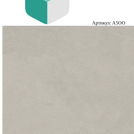
Артикул: A5OO