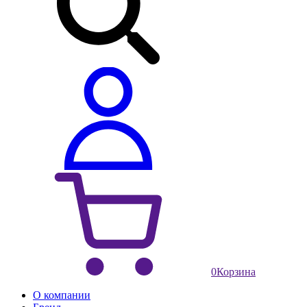
0
Корзина
О компании