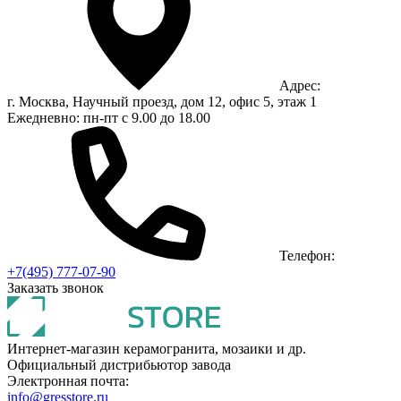
Адрес:
г. Москва, Научный проезд, дом 12, офис 5, этаж 1
Ежедневно: пн-пт с 9.00 до 18.00
Телефон:
+7(495) 777-07-90
Заказать звонок
Интернет-магазин керамогранита, мозаики и др.
Официальный дистрибьютор завода
Электронная почта:
info@gresstore.ru