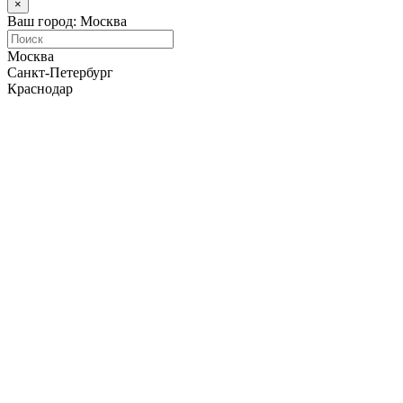
×
Ваш город: Москва
Москва
Санкт-Петербург
Краснодар