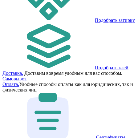
Подобрать затирку
Подобрать клей
Доставка.
Доставим вовремя удобным для вас способом.
Самовывоз.
Оплата.
Удобные способы оплаты как для юридических, так и
физических лиц
Сертификаты