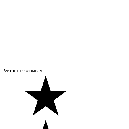
Рейтинг по отзывам