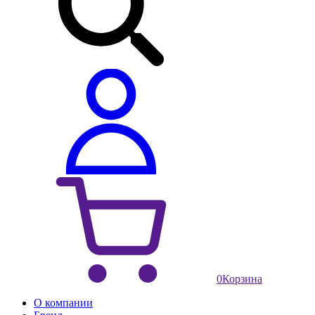
0
Корзина
О компании