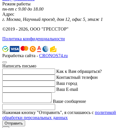
Режим работы
пн-пт с 9.00 до 18.00
Адрес
г. Москва, Научный проезд, дом 12, офис 5, этаж 1
©2019 - 2026, ООО "ГРЕССТОР"
Политика конфиденциальности
Разработка сайта -
CRONOS74.ru
Написать письмо
Как к Вам обращаться?
Контактный телефон
Ваш город
Ваш E-mail
Ваше сообщение
Нажимая кнопку "Отправить", я соглашаюсь с
политикой
обработки персональных данных
Отправить