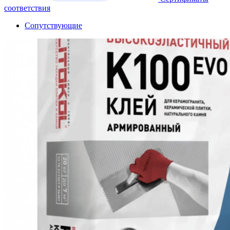
соответствия
Сопутствующие