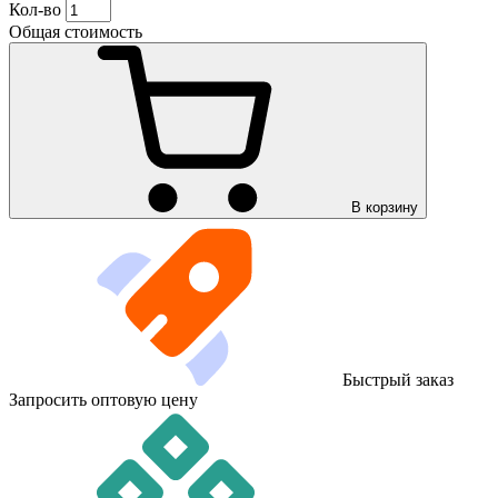
Кол-во
Общая стоимость
В корзину
Быстрый заказ
Запросить оптовую цену