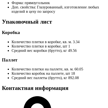
Форма:
прямоугольник
Доп. свойства:
Глазурованный, изготовление любых
изделий в цеху по запросу
Упаковочный лист
Коробка
Количество плитки в коробке, кв. м.
3.34
Количество плитки в коробке, шт
1
Средний вес коробки (брутто), кг
49.56
Паллет
Количество плитки на паллете, кв. м.
60.05
Количество коробок на паллете, шт
18
Средний вес паллеты (брутто), кг
892.08
Контактная информация