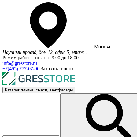
Москва
Научный проезд, дом 12, офис 5, этаж 1
Режим работы: пн-пт с 9.00 до 18.00
info@gresstore.ru
+7(495) 777-07-90
Заказать звонок
Каталог
плитка, смеси, вентфасады