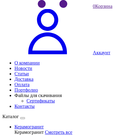
0
Корзина
Аккаунт
О компании
Новости
Статьи
Доставка
Оплата
Портфолио
Файлы для скачивания
Сертификаты
Контакты
Каталог
Керамогранит
Керамогранит
Смотреть все