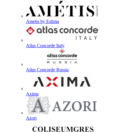
Ametis by Estima
Atlas Concorde Italy
Atlas Concorde Russia
Axima
Azori