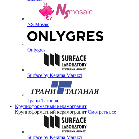
NS Mosaic
Onlygres
Surface by Kerama Marazzi
Грани Таганая
Крупноформатный керамогранит
Крупноформатный керамогранит
Смотреть все
Surface by Kerama Marazzi