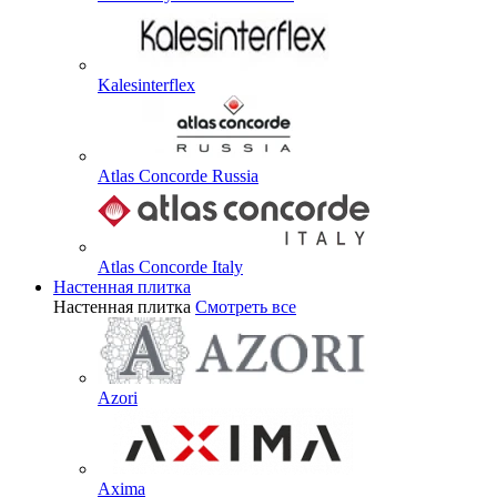
Kalesinterflex
Atlas Concorde Russia
Atlas Concorde Italy
Настенная плитка
Настенная плитка
Смотреть все
Azori
Axima