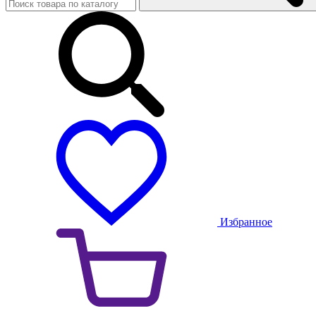
Избранное