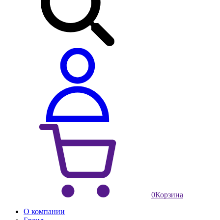
0
Корзина
О компании