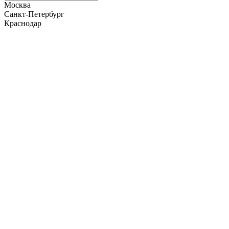
Москва
Санкт-Петербург
Краснодар