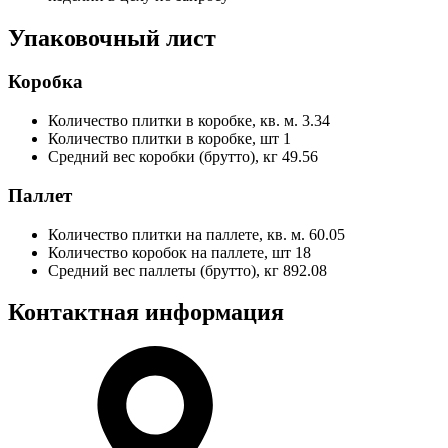
Упаковочный лист
Коробка
Количество плитки в коробке, кв. м.
3.34
Количество плитки в коробке, шт
1
Средний вес коробки (брутто), кг
49.56
Паллет
Количество плитки на паллете, кв. м.
60.05
Количество коробок на паллете, шт
18
Средний вес паллеты (брутто), кг
892.08
Контактная информация