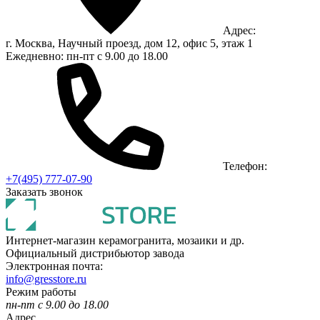
Адрес:
г. Москва, Научный проезд, дом 12, офис 5, этаж 1
Ежедневно: пн-пт с 9.00 до 18.00
Телефон:
+7(495) 777-07-90
Заказать звонок
Интернет-магазин керамогранита, мозаики и др.
Официальный дистрибьютор завода
Электронная почта:
info@gresstore.ru
Режим работы
пн-пт с 9.00 до 18.00
Адрес