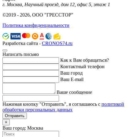
г. Москва, Научный проезд, дом 12, офис 5, этаж 1
©2019 - 2026, ООО "ГРЕССТОР"
Политика конфиденциальности
Разработка сайта -
CRONOS74.ru
Написать письмо
Как к Вам обращаться?
Контактный телефон
Ваш город
Ваш E-mail
Ваше сообщение
Нажимая кнопку "Отправить", я соглашаюсь с
политикой
обработки персональных данных
Отправить
×
Ваш город: Москва