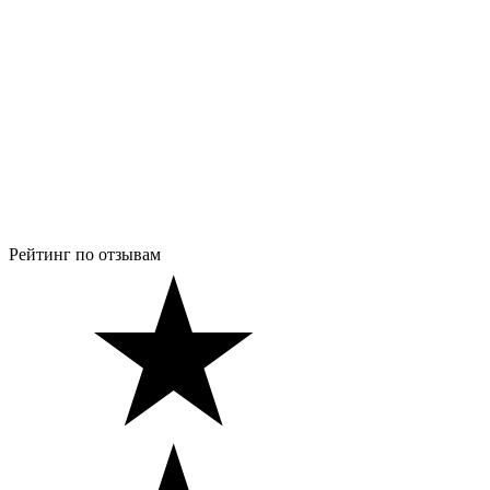
Рейтинг по отзывам