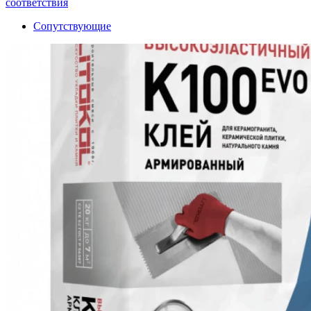
соответствия
Сопутствующие