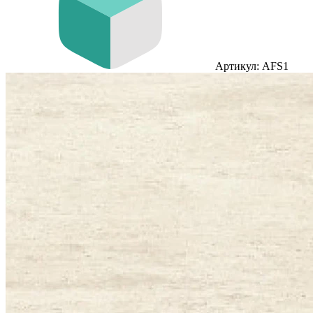
Артикул: AFS1