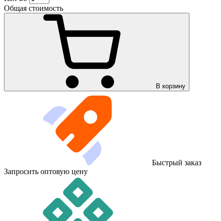
Общая стоимость
В корзину
Быстрый заказ
Запросить оптовую цену