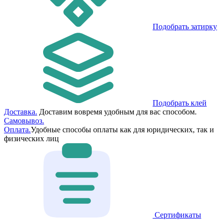
Подобрать затирку
Подобрать клей
Доставка.
Доставим вовремя удобным для вас способом.
Самовывоз.
Оплата.
Удобные способы оплаты как для юридических, так и
физических лиц
Сертификаты