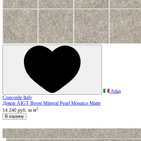
Atlas
Concorde Italy
Декор AIGT Boost Mineral Pearl Mosaico Matte
2
14 240 руб.
за м
В корзину