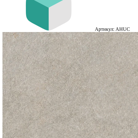
Артикул: AHUC