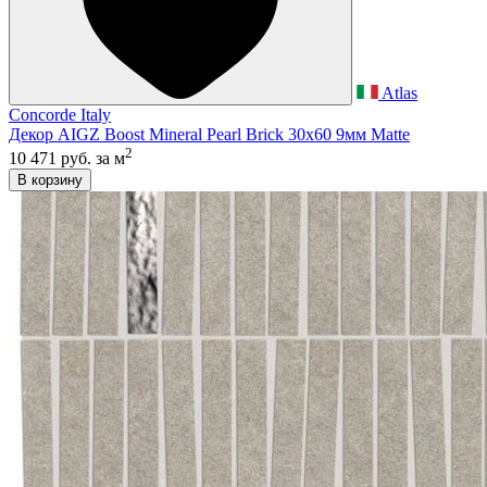
Atlas
Concorde Italy
Декор AIGZ Boost Mineral Pearl Brick 30x60 9мм Matte
2
10 471 руб.
за м
В корзину