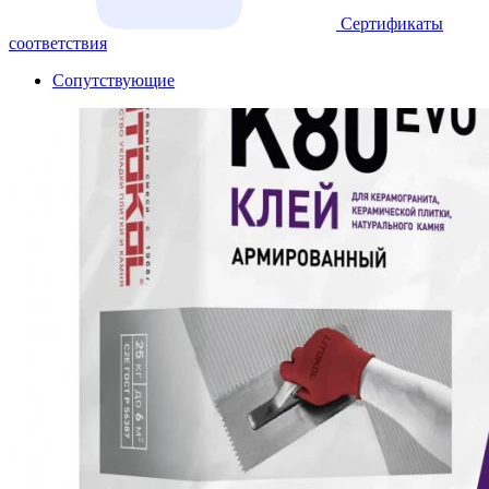
Сертификаты
соответствия
Сопутствующие