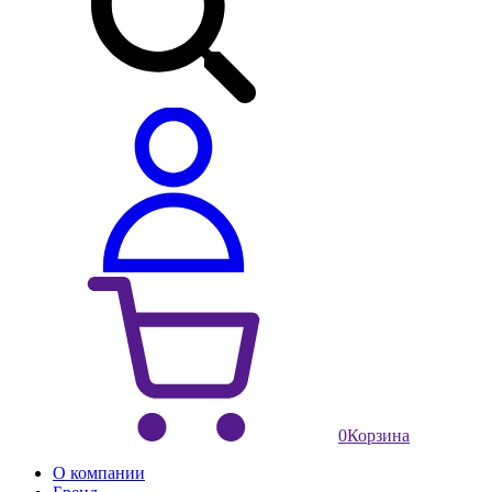
0
Корзина
О компании