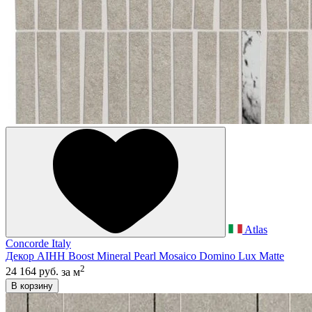
Atlas
Concorde Italy
Декор AIHH Boost Mineral Pearl Mosaico Domino Lux Matte
2
24 164 руб.
за м
В корзину