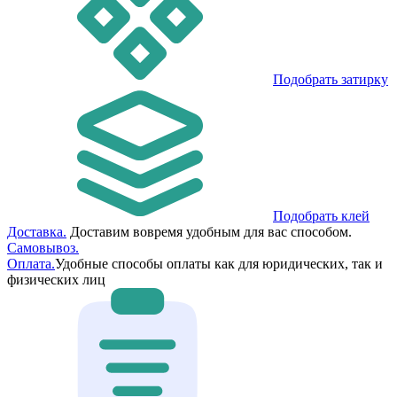
Подобрать затирку
Подобрать клей
Доставка.
Доставим вовремя удобным для вас способом.
Самовывоз.
Оплата.
Удобные способы оплаты как для юридических, так и
физических лиц