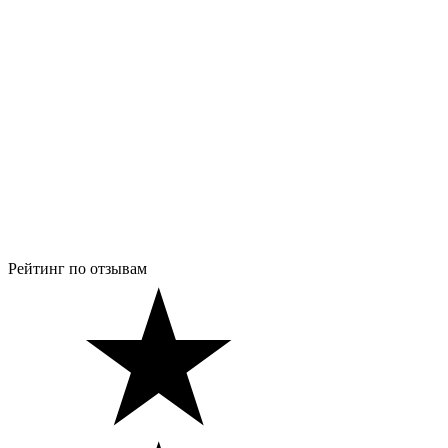
Рейтинг по отзывам