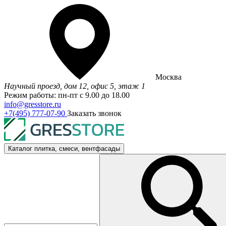
Москва
Научный проезд, дом 12, офис 5, этаж 1
Режим работы: пн-пт с 9.00 до 18.00
info@gresstore.ru
+7(495) 777-07-90
Заказать звонок
Каталог
плитка, смеси, вентфасады