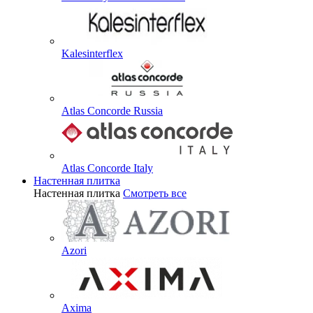
Kalesinterflex
Atlas Concorde Russia
Atlas Concorde Italy
Настенная плитка
Настенная плитка
Смотреть все
Azori
Axima