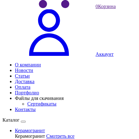
0
Корзина
Аккаунт
О компании
Новости
Статьи
Доставка
Оплата
Портфолио
Файлы для скачивания
Сертификаты
Контакты
Каталог
Керамогранит
Керамогранит
Смотреть все