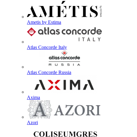
Ametis by Estima
Atlas Concorde Italy
Atlas Concorde Russia
Axima
Azori