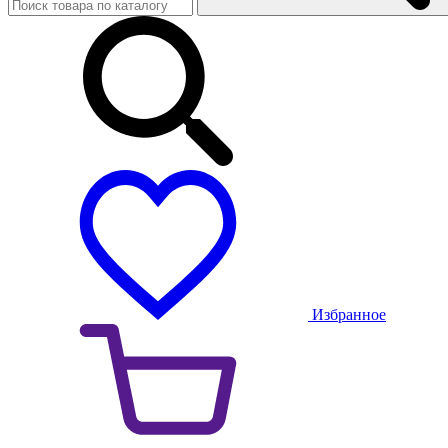
Избранное