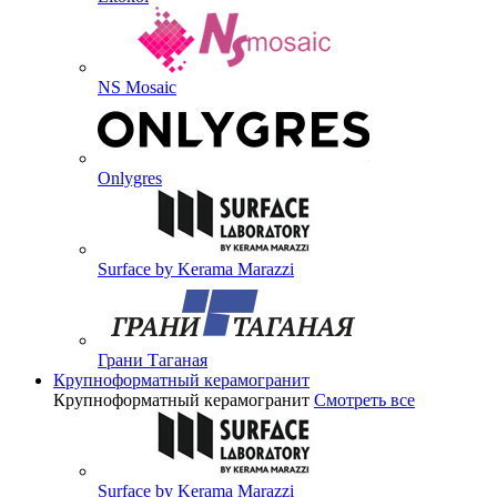
NS Mosaic
Onlygres
Surface by Kerama Marazzi
Грани Таганая
Крупноформатный керамогранит
Крупноформатный керамогранит
Смотреть все
Surface by Kerama Marazzi