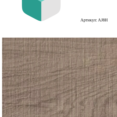
Артикул: AJ8H