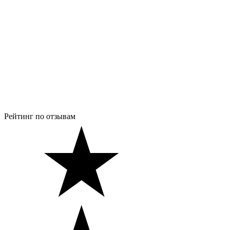
Рейтинг по отзывам