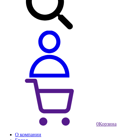
0
Корзина
О компании