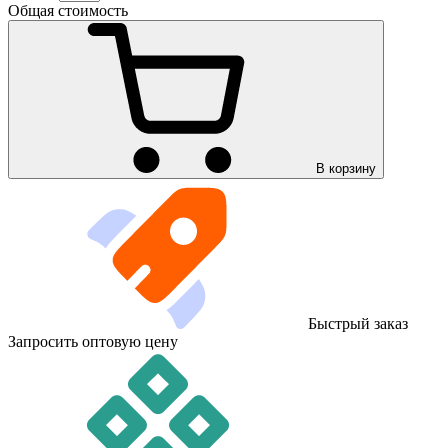
Общая стоимость
В корзину
Быстрый заказ
Запросить оптовую цену