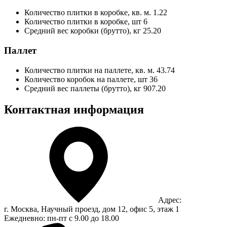
Количество плитки в коробке, кв. м.
1.22
Количество плитки в коробке, шт
6
Средний вес коробки (брутто), кг
25.20
Паллет
Количество плитки на паллете, кв. м.
43.74
Количество коробок на паллете, шт
36
Средний вес паллеты (брутто), кг
907.20
Контактная информация
Адрес:
г. Москва, Научный проезд, дом 12, офис 5, этаж 1
Ежедневно: пн-пт с 9.00 до 18.00