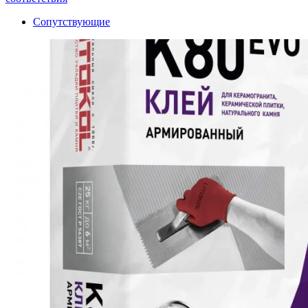
Сопутствующие