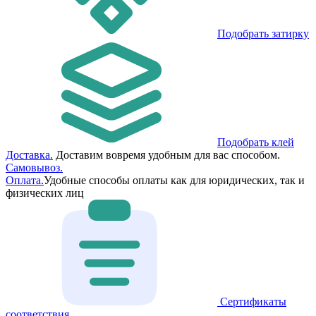
Подобрать затирку
Подобрать клей
Доставка.
Доставим вовремя удобным для вас способом.
Самовывоз.
Оплата.
Удобные способы оплаты как для юридических, так и
физических лиц
Сертификаты
соответствия