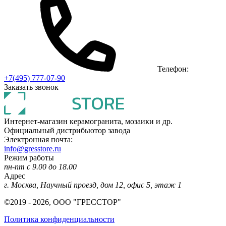
Телефон:
+7(495) 777-07-90
Заказать звонок
Интернет-магазин керамогранита, мозаики и др.
Официальный дистрибьютор завода
Электронная почта:
info@gresstore.ru
Режим работы
пн-пт с 9.00 до 18.00
Адрес
г. Москва, Научный проезд, дом 12, офис 5, этаж 1
©2019 - 2026, ООО "ГРЕССТОР"
Политика конфиденциальности