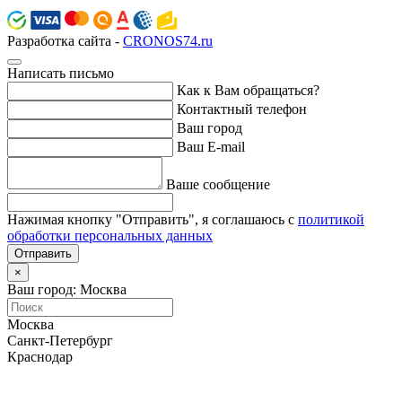
Разработка сайта -
CRONOS74.ru
Написать письмо
Как к Вам обращаться?
Контактный телефон
Ваш город
Ваш E-mail
Ваше сообщение
Нажимая кнопку "Отправить", я соглашаюсь с
политикой
обработки персональных данных
Отправить
×
Ваш город: Москва
Москва
Санкт-Петербург
Краснодар