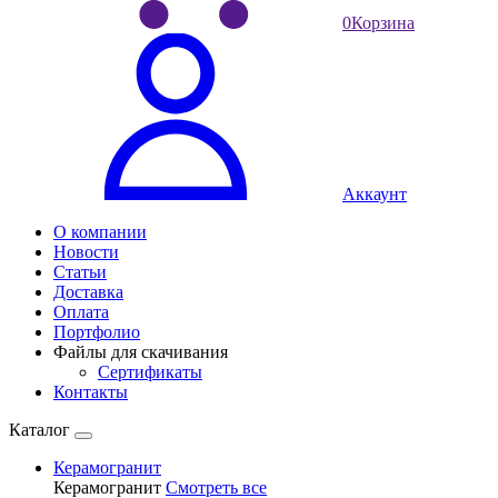
0
Корзина
Аккаунт
О компании
Новости
Статьи
Доставка
Оплата
Портфолио
Файлы для скачивания
Сертификаты
Контакты
Каталог
Керамогранит
Керамогранит
Смотреть все