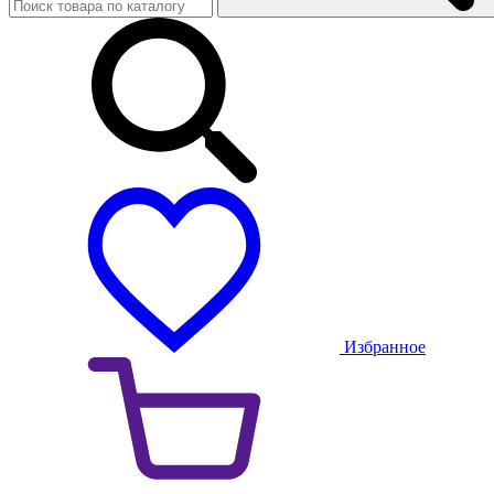
Избранное