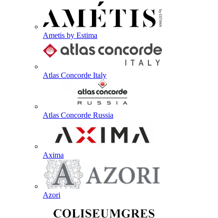
Ametis by Estima
Atlas Concorde Italy
Atlas Concorde Russia
Axima
Azori