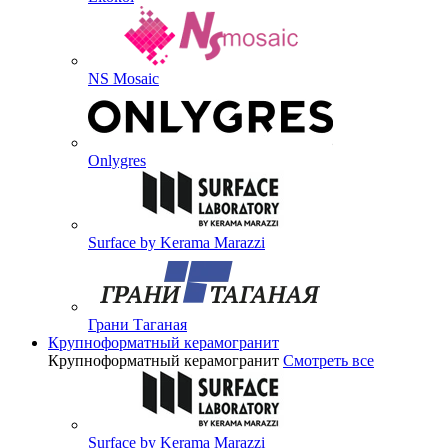
NS Mosaic
Onlygres
Surface by Kerama Marazzi
Грани Таганая
Крупноформатный керамогранит
Крупноформатный керамогранит
Смотреть все
Surface by Kerama Marazzi