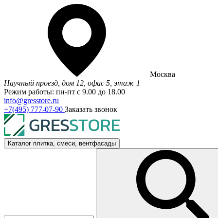
Москва
Научный проезд, дом 12, офис 5, этаж 1
Режим работы: пн-пт с 9.00 до 18.00
info@gresstore.ru
+7(495) 777-07-90
Заказать звонок
Каталог
плитка, смеси, вентфасады