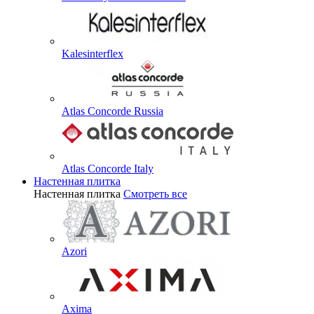
Kalesinterflex
Atlas Concorde Russia
Atlas Concorde Italy
Настенная плитка
Настенная плитка
Смотреть все
Azori
Axima