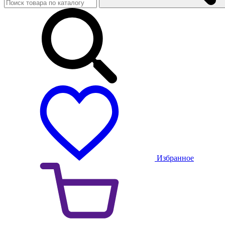
Избранное