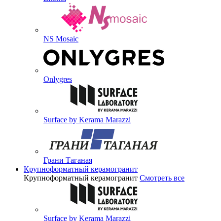
NS Mosaic
Onlygres
Surface by Kerama Marazzi
Грани Таганая
Крупноформатный керамогранит
Крупноформатный керамогранит
Смотреть все
Surface by Kerama Marazzi