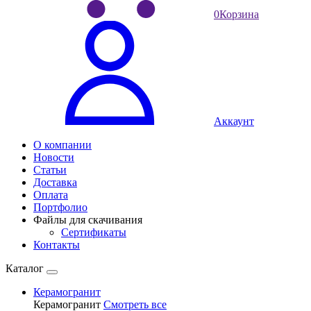
0
Корзина
Аккаунт
О компании
Новости
Статьи
Доставка
Оплата
Портфолио
Файлы для скачивания
Сертификаты
Контакты
Каталог
Керамогранит
Керамогранит
Смотреть все