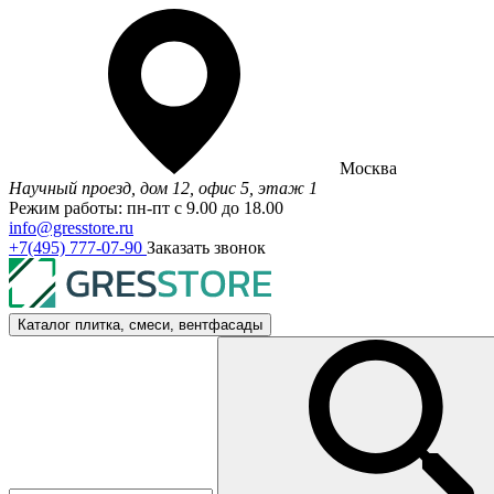
Москва
Научный проезд, дом 12, офис 5, этаж 1
Режим работы: пн-пт с 9.00 до 18.00
info@gresstore.ru
+7(495) 777-07-90
Заказать звонок
Каталог
плитка, смеси, вентфасады