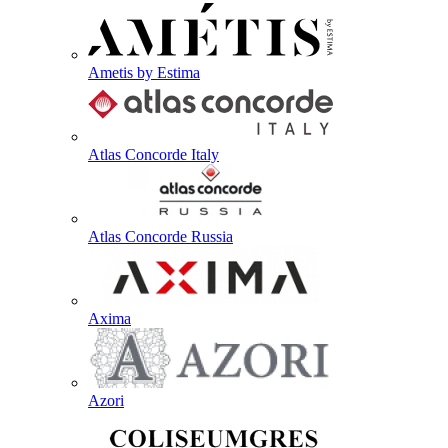
Ametis by Estima
Atlas Concorde Italy
Atlas Concorde Russia
Axima
Azori