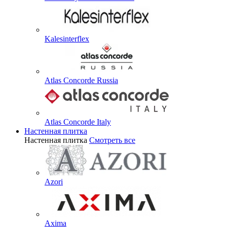
Kalesinterflex
Atlas Concorde Russia
Atlas Concorde Italy
Настенная плитка
Настенная плитка
Смотреть все
Azori
Axima