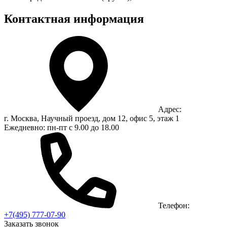
Контактная информация
Адрес:
г. Москва, Научный проезд, дом 12, офис 5, этаж 1
Ежедневно: пн-пт с 9.00 до 18.00
Телефон:
+7(495) 777-07-90
Заказать звонок