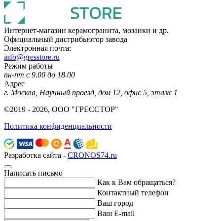
Интернет-магазин керамогранита, мозаики и др.
Официальный дистрибьютор завода
Электронная почта:
info@gresstore.ru
Режим работы
пн-пт с 9.00 до 18.00
Адрес
г. Москва, Научный проезд, дом 12, офис 5, этаж 1
©2019 - 2026, ООО "ГРЕССТОР"
Политика конфиденциальности
Разработка сайта -
CRONOS74.ru
Написать письмо
Как к Вам обращаться?
Контактный телефон
Ваш город
Ваш E-mail