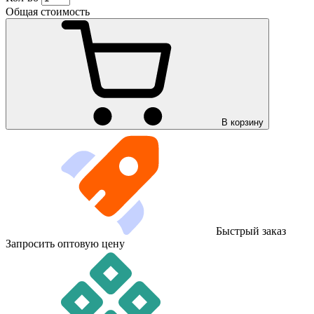
Общая стоимость
В корзину
Быстрый заказ
Запросить оптовую цену