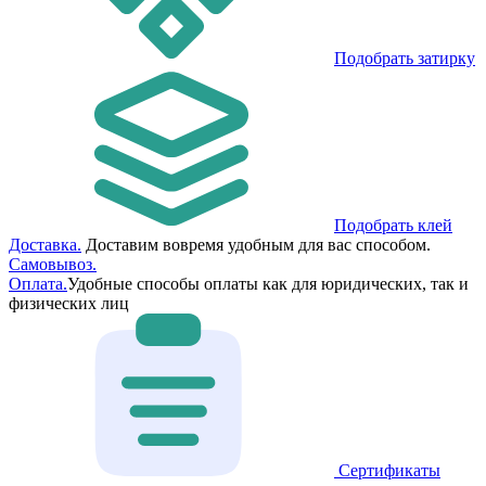
Подобрать затирку
Подобрать клей
Доставка.
Доставим вовремя удобным для вас способом.
Самовывоз.
Оплата.
Удобные способы оплаты как для юридических, так и
физических лиц
Сертификаты