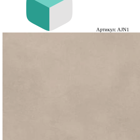
Артикул: AJN1