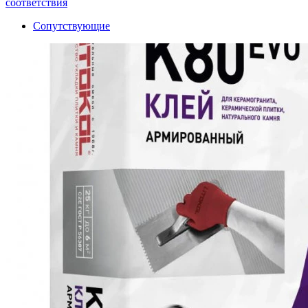
соответствия
Сопутствующие