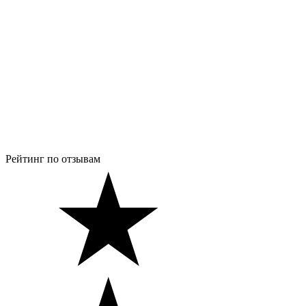
Рейтинг по отзывам