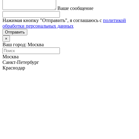
Ваше сообщение
Нажимая кнопку "Отправить", я соглашаюсь с
политикой
обработки персональных данных
Отправить
×
Ваш город: Москва
Москва
Санкт-Петербург
Краснодар