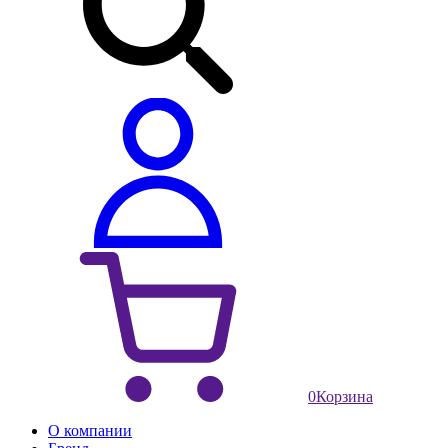
0
Корзина
О компании