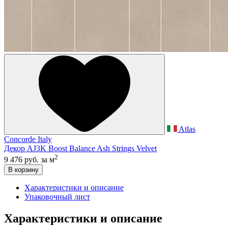
Atlas
Concorde Italy
Декор AJ3K Boost Balance Ash Strings Velvet
2
9 476 руб.
за м
В корзину
Характеристики и описание
Упаковочный лист
Характеристики и описание