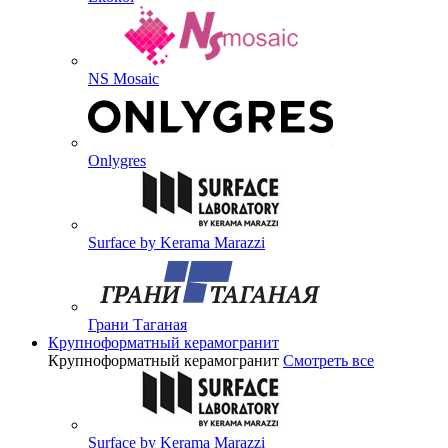
NS Mosaic
Onlygres
Surface by Kerama Marazzi
Грани Таганая
Крупноформатный керамогранит
Крупноформатный керамогранит
Смотреть все
Surface by Kerama Marazzi