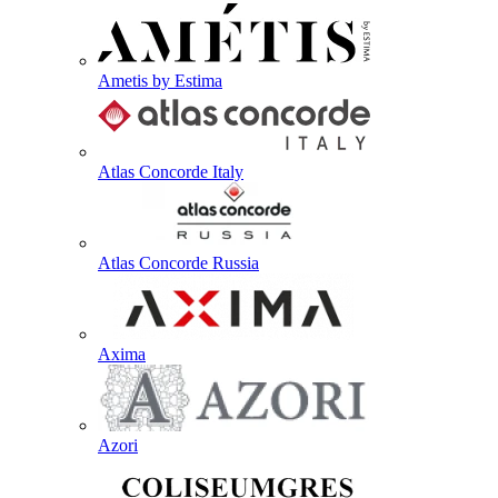
Ametis by Estima
Atlas Concorde Italy
Atlas Concorde Russia
Axima
Azori