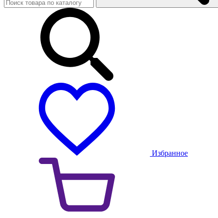
Избранное