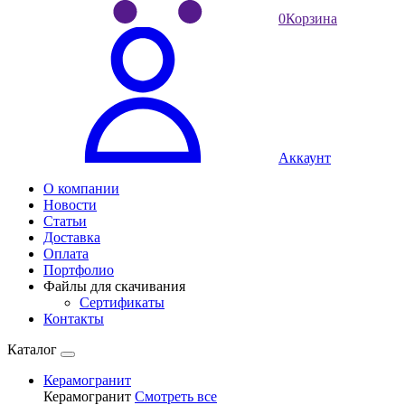
0
Корзина
Аккаунт
О компании
Новости
Статьи
Доставка
Оплата
Портфолио
Файлы для скачивания
Сертификаты
Контакты
Каталог
Керамогранит
Керамогранит
Смотреть все