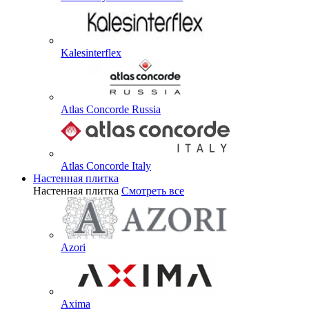
Kalesinterflex
Atlas Concorde Russia
Atlas Concorde Italy
Настенная плитка
Настенная плитка
Смотреть все
Azori
Axima