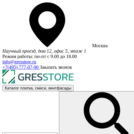
Москва
Научный проезд, дом 12, офис 5, этаж 1
Режим работы: пн-пт с 9.00 до 18.00
info@gresstore.ru
+7(495) 777-07-90
Заказать звонок
Каталог
плитка, смеси, вентфасады