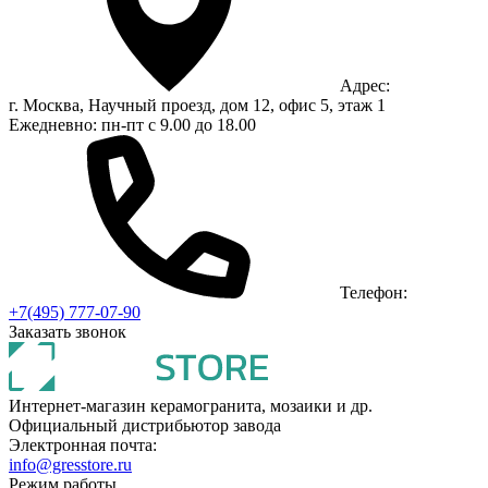
Адрес:
г. Москва, Научный проезд, дом 12, офис 5, этаж 1
Ежедневно: пн-пт с 9.00 до 18.00
Телефон:
+7(495) 777-07-90
Заказать звонок
Интернет-магазин керамогранита, мозаики и др.
Официальный дистрибьютор завода
Электронная почта:
info@gresstore.ru
Режим работы