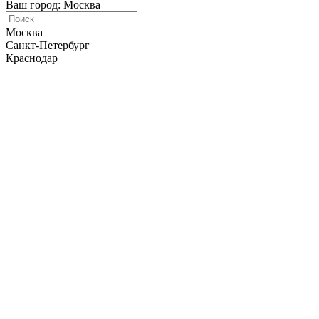
Ваш город: Москва
Москва
Санкт-Петербург
Краснодар