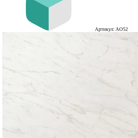
Артикул: AO52