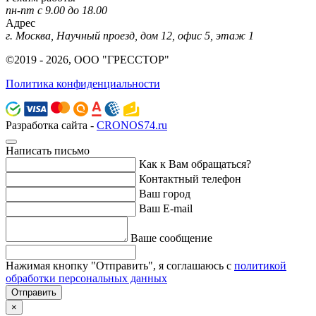
пн-пт с 9.00 до 18.00
Адрес
г. Москва, Научный проезд, дом 12, офис 5, этаж 1
©2019 - 2026, ООО "ГРЕССТОР"
Политика конфиденциальности
Разработка сайта -
CRONOS74.ru
Написать письмо
Как к Вам обращаться?
Контактный телефон
Ваш город
Ваш E-mail
Ваше сообщение
Нажимая кнопку "Отправить", я соглашаюсь с
политикой
обработки персональных данных
Отправить
×