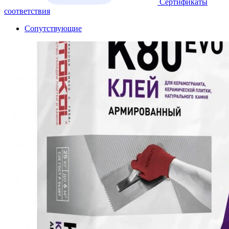
Сертификаты
соответствия
Сопутствующие