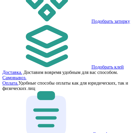
Подобрать затирку
Подобрать клей
Доставка.
Доставим вовремя удобным для вас способом.
Самовывоз.
Оплата.
Удобные способы оплаты как для юридических, так и
физических лиц