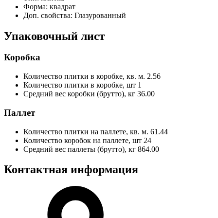
Форма:
квадрат
Доп. свойства:
Глазурованный
Упаковочный лист
Коробка
Количество плитки в коробке, кв. м.
2.56
Количество плитки в коробке, шт
1
Средний вес коробки (брутто), кг
36.00
Паллет
Количество плитки на паллете, кв. м.
61.44
Количество коробок на паллете, шт
24
Средний вес паллеты (брутто), кг
864.00
Контактная информация