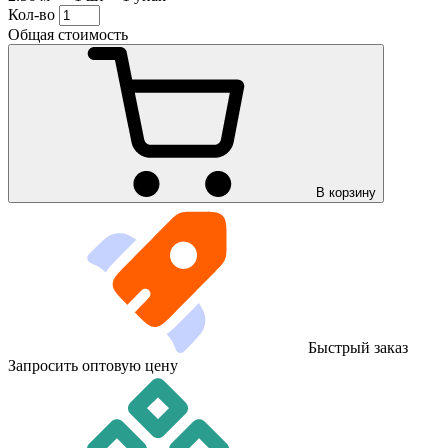
Кол-во
Общая стоимость
В корзину
Быстрый заказ
Запросить оптовую цену