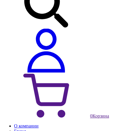
0
Корзина
О компании