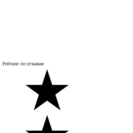
Рейтинг по отзывам