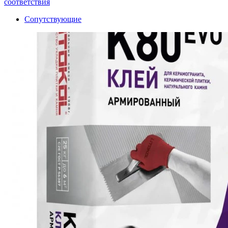
соответствия
Сопутствующие