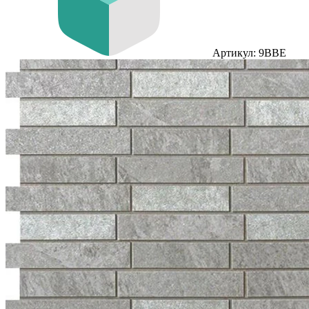
Артикул: 9BBE