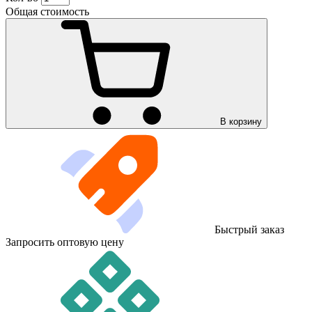
Общая стоимость
В корзину
Быстрый заказ
Запросить оптовую цену