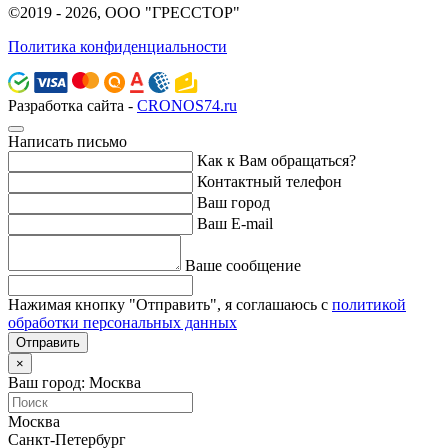
©2019 - 2026, ООО "ГРЕССТОР"
Политика конфиденциальности
Разработка сайта -
CRONOS74.ru
Написать письмо
Как к Вам обращаться?
Контактный телефон
Ваш город
Ваш E-mail
Ваше сообщение
Нажимая кнопку "Отправить", я соглашаюсь с
политикой
обработки персональных данных
Отправить
×
Ваш город: Москва
Москва
Санкт-Петербург