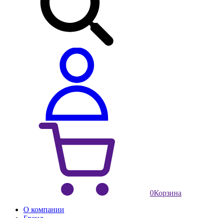
0
Корзина
О компании