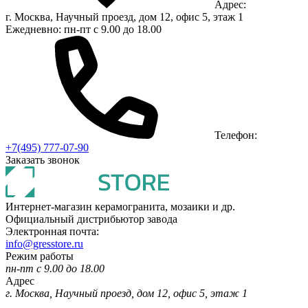
Адрес:
г. Москва, Научный проезд, дом 12, офис 5, этаж 1
Ежедневно: пн-пт с 9.00 до 18.00
Телефон:
+7(495) 777-07-90
Заказать звонок
Интернет-магазин керамогранита, мозаики и др.
Официальный дистрибьютор завода
Электронная почта:
info@gresstore.ru
Режим работы
пн-пт с 9.00 до 18.00
Адрес
г. Москва, Научный проезд, дом 12, офис 5, этаж 1