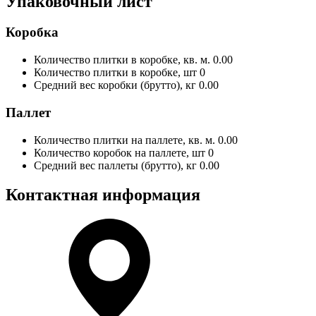
Упаковочный лист
Коробка
Количество плитки в коробке, кв. м.
0.00
Количество плитки в коробке, шт
0
Средний вес коробки (брутто), кг
0.00
Паллет
Количество плитки на паллете, кв. м.
0.00
Количество коробок на паллете, шт
0
Средний вес паллеты (брутто), кг
0.00
Контактная информация