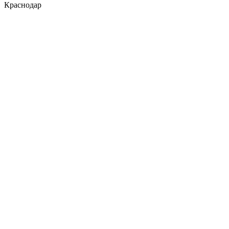
Краснодар