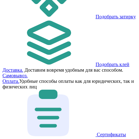
Подобрать затирку
Подобрать клей
Доставка.
Доставим вовремя удобным для вас способом.
Самовывоз.
Оплата.
Удобные способы оплаты как для юридических, так и
физических лиц
Сертификаты