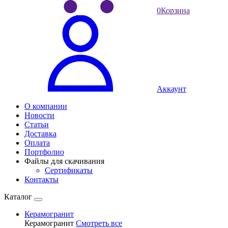
0
Корзина
Аккаунт
О компании
Новости
Статьи
Доставка
Оплата
Портфолио
Файлы для скачивания
Сертификаты
Контакты
Каталог
Керамогранит
Керамогранит
Смотреть все