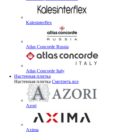
Kalesinterflex
Atlas Concorde Russia
Atlas Concorde Italy
Настенная плитка
Настенная плитка
Смотреть все
Azori
Axima