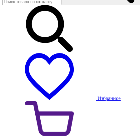
Избранное