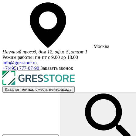
Москва
Научный проезд, дом 12, офис 5, этаж 1
Режим работы: пн-пт с 9.00 до 18.00
info@gresstore.ru
+7(495) 777-07-90
Заказать звонок
Каталог
плитка, смеси, вентфасады