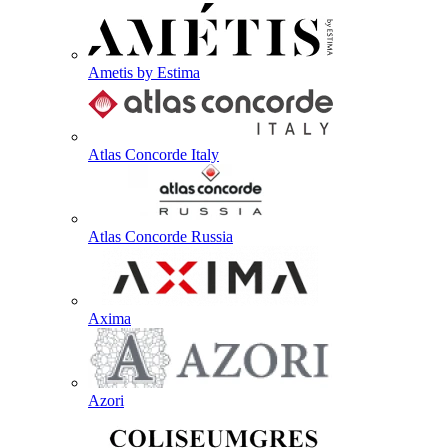
Ametis by Estima
Atlas Concorde Italy
Atlas Concorde Russia
Axima
Azori