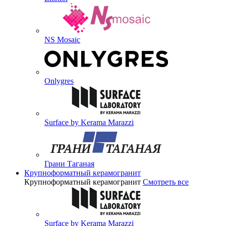
NS Mosaic
Onlygres
Surface by Kerama Marazzi
Грани Таганая
Крупноформатный керамогранит
Крупноформатный керамогранит
Смотреть все
Surface by Kerama Marazzi