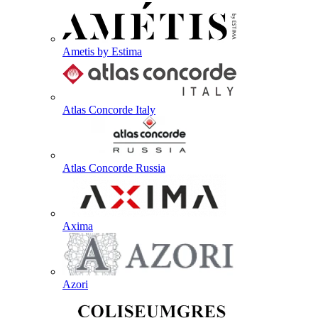
Ametis by Estima
Atlas Concorde Italy
Atlas Concorde Russia
Axima
Azori