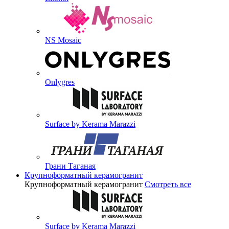
NS Mosaic
Onlygres
Surface by Kerama Marazzi
Грани Таганая
Крупноформатный керамогранит
Крупноформатный керамогранит
Смотреть все
Surface by Kerama Marazzi