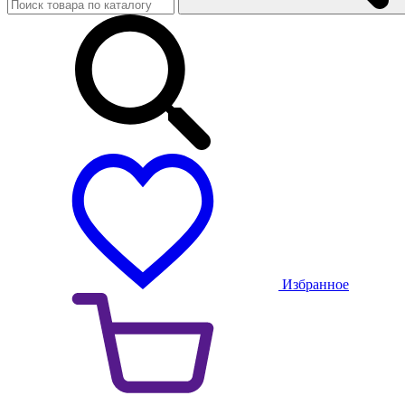
Избранное