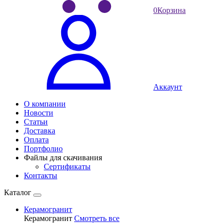
0
Корзина
Аккаунт
О компании
Новости
Статьи
Доставка
Оплата
Портфолио
Файлы для скачивания
Сертификаты
Контакты
Каталог
Керамогранит
Керамогранит
Смотреть все