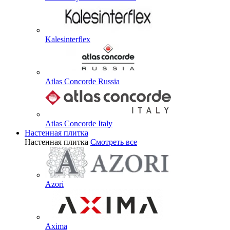
Kalesinterflex
Atlas Concorde Russia
Atlas Concorde Italy
Настенная плитка
Настенная плитка
Смотреть все
Azori
Axima