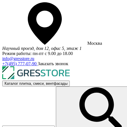
Москва
Научный проезд, дом 12, офис 5, этаж 1
Режим работы: пн-пт с 9.00 до 18.00
info@gresstore.ru
+7(495) 777-07-90
Заказать звонок
Каталог
плитка, смеси, вентфасады