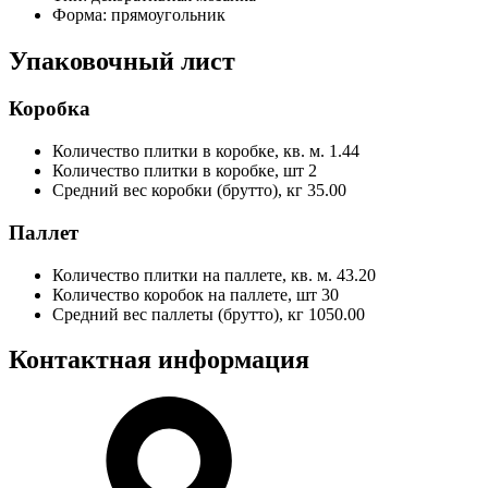
Форма:
прямоугольник
Упаковочный лист
Коробка
Количество плитки в коробке, кв. м.
1.44
Количество плитки в коробке, шт
2
Средний вес коробки (брутто), кг
35.00
Паллет
Количество плитки на паллете, кв. м.
43.20
Количество коробок на паллете, шт
30
Средний вес паллеты (брутто), кг
1050.00
Контактная информация