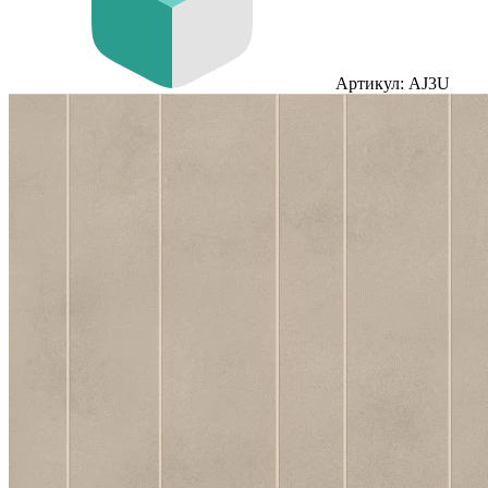
Артикул: AJ3U