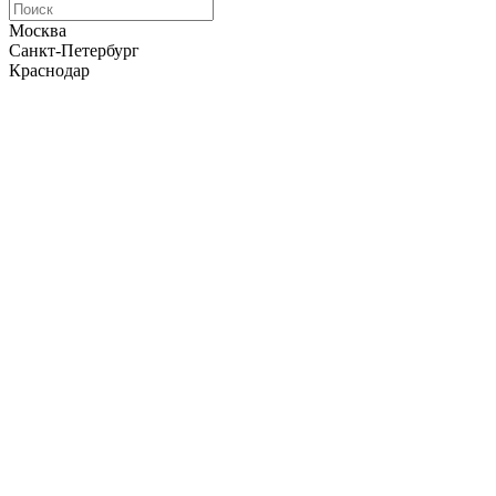
Москва
Санкт-Петербург
Краснодар