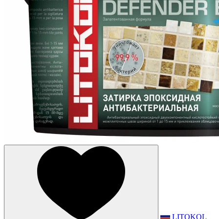
LITOKOL