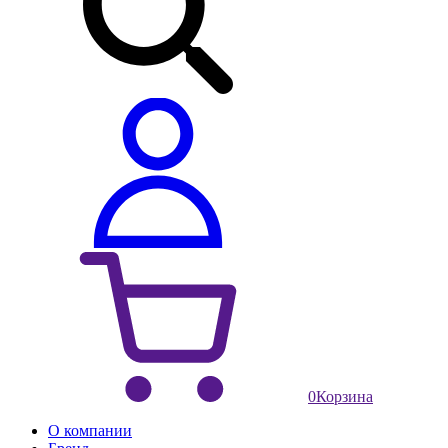
0
Корзина
О компании