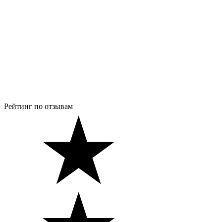
Рейтинг по отзывам