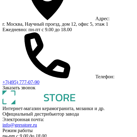
Адрес:
г. Москва, Научный проезд, дом 12, офис 5, этаж 1
Ежедневно: пн-пт с 9.00 до 18.00
Телефон:
+7(495) 777-07-90
Заказать звонок
Интернет-магазин керамогранита, мозаики и др.
Официальный дистрибьютор завода
Электронная почта:
info@gresstore.ru
Режим работы
пн-пт с 9.00 до 18.00