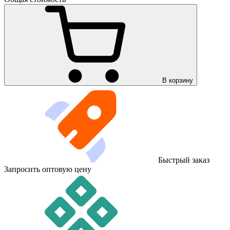
В корзину
Быстрый заказ
Запросить оптовую цену