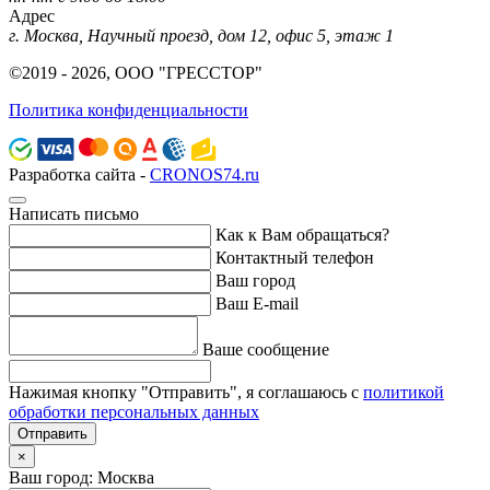
Адрес
г. Москва, Научный проезд, дом 12, офис 5, этаж 1
©2019 - 2026, ООО "ГРЕССТОР"
Политика конфиденциальности
Разработка сайта -
CRONOS74.ru
Написать письмо
Как к Вам обращаться?
Контактный телефон
Ваш город
Ваш E-mail
Ваше сообщение
Нажимая кнопку "Отправить", я соглашаюсь с
политикой
обработки персональных данных
Отправить
×
Ваш город: Москва