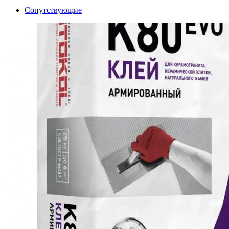
Сопутствующие