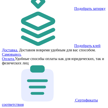
Подобрать затирку
Подобрать клей
Доставка.
Доставим вовремя удобным для вас способом.
Самовывоз.
Оплата.
Удобные способы оплаты как для юридических, так и
физических лиц
Сертификаты
соответствия