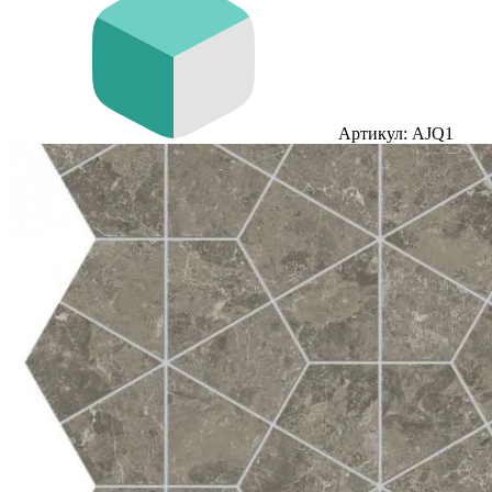
Артикул: AJQ1