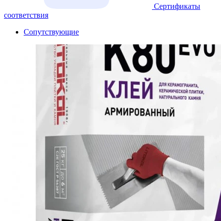
Сертификаты
соответствия
Сопутствующие