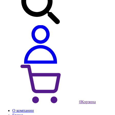
0
Корзина
О компании