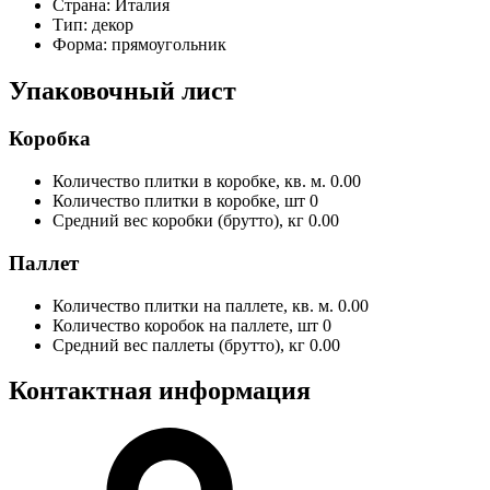
Страна:
Италия
Тип:
декор
Форма:
прямоугольник
Упаковочный лист
Коробка
Количество плитки в коробке, кв. м.
0.00
Количество плитки в коробке, шт
0
Средний вес коробки (брутто), кг
0.00
Паллет
Количество плитки на паллете, кв. м.
0.00
Количество коробок на паллете, шт
0
Средний вес паллеты (брутто), кг
0.00
Контактная информация