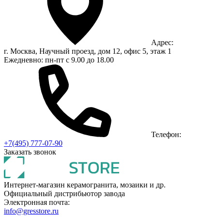
Адрес:
г. Москва, Научный проезд, дом 12, офис 5, этаж 1
Ежедневно: пн-пт с 9.00 до 18.00
Телефон:
+7(495) 777-07-90
Заказать звонок
Интернет-магазин керамогранита, мозаики и др.
Официальный дистрибьютор завода
Электронная почта:
info@gresstore.ru