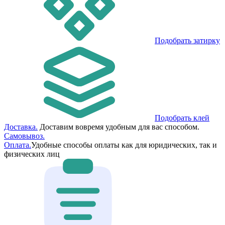
Подобрать затирку
Подобрать клей
Доставка.
Доставим вовремя удобным для вас способом.
Самовывоз.
Оплата.
Удобные способы оплаты как для юридических, так и
физических лиц