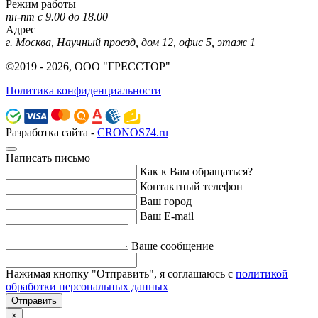
Режим работы
пн-пт с 9.00 до 18.00
Адрес
г. Москва, Научный проезд, дом 12, офис 5, этаж 1
©2019 - 2026, ООО "ГРЕССТОР"
Политика конфиденциальности
Разработка сайта -
CRONOS74.ru
Написать письмо
Как к Вам обращаться?
Контактный телефон
Ваш город
Ваш E-mail
Ваше сообщение
Нажимая кнопку "Отправить", я соглашаюсь с
политикой
обработки персональных данных
Отправить
×