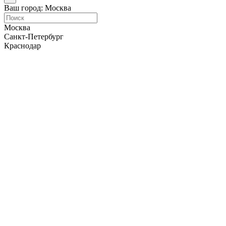
Ваш город: Москва
Москва
Санкт-Петербург
Краснодар