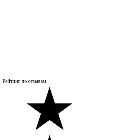
Рейтинг по отзывам