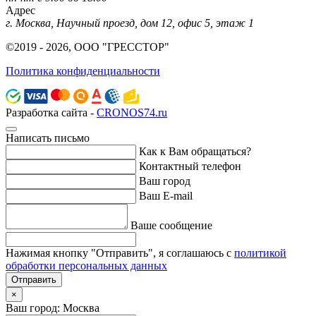
Адрес
г. Москва, Научный проезд, дом 12, офис 5, этаж 1
©2019 - 2026, ООО "ГРЕССТОР"
Политика конфиденциальности
Разработка сайта -
CRONOS74.ru
Написать письмо
Как к Вам обращаться?
Контактный телефон
Ваш город
Ваш E-mail
Ваше сообщение
Нажимая кнопку "Отправить", я соглашаюсь с
политикой
обработки персональных данных
Отправить
×
Ваш город: Москва