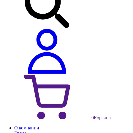
0
Корзина
О компании