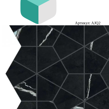
Артикул: AJQ2