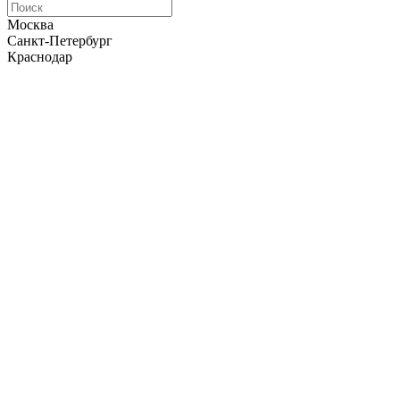
Москва
Санкт-Петербург
Краснодар