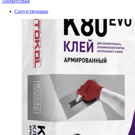
соответствия
Сопутствующие