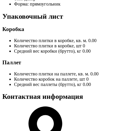
Форма:
прямоугольник
Упаковочный лист
Коробка
Количество плитки в коробке, кв. м.
0.00
Количество плитки в коробке, шт
0
Средний вес коробки (брутто), кг
0.00
Паллет
Количество плитки на паллете, кв. м.
0.00
Количество коробок на паллете, шт
0
Средний вес паллеты (брутто), кг
0.00
Контактная информация