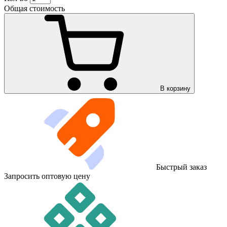
Общая стоимость
В корзину
Быстрый заказ
Запросить оптовую цену