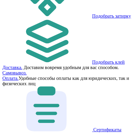
Подобрать затирку
Подобрать клей
Доставка.
Доставим вовремя удобным для вас способом.
Самовывоз.
Оплата.
Удобные способы оплаты как для юридических, так и
физических лиц
Сертификаты