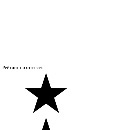
Рейтинг по отзывам