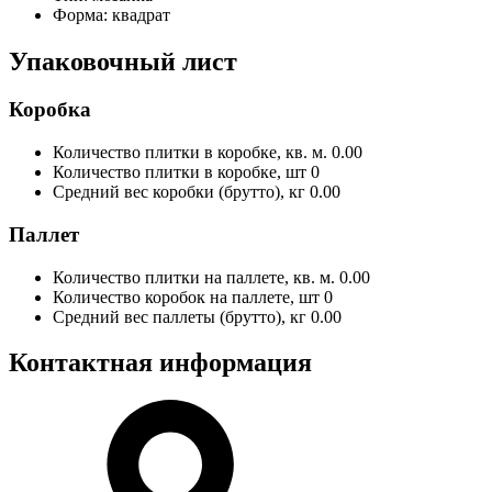
Форма:
квадрат
Упаковочный лист
Коробка
Количество плитки в коробке, кв. м.
0.00
Количество плитки в коробке, шт
0
Средний вес коробки (брутто), кг
0.00
Паллет
Количество плитки на паллете, кв. м.
0.00
Количество коробок на паллете, шт
0
Средний вес паллеты (брутто), кг
0.00
Контактная информация