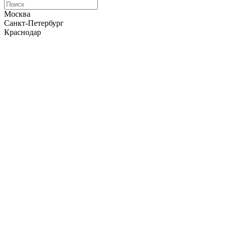
Москва
Санкт-Петербург
Краснодар