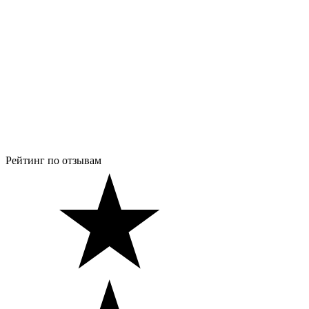
Рейтинг по отзывам