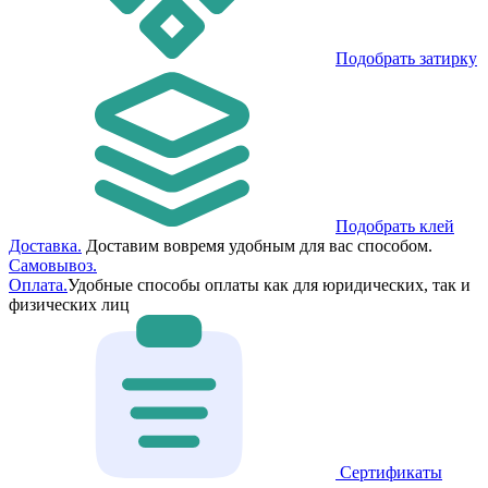
Подобрать затирку
Подобрать клей
Доставка.
Доставим вовремя удобным для вас способом.
Самовывоз.
Оплата.
Удобные способы оплаты как для юридических, так и
физических лиц
Сертификаты