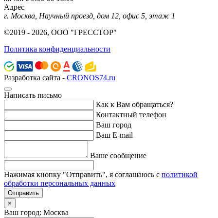
Адрес
г. Москва, Научный проезд, дом 12, офис 5, этаж 1
©2019 - 2026, ООО "ГРЕССТОР"
Политика конфиденциальности
Разработка сайта -
CRONOS74.ru
Написать письмо
Как к Вам обращаться?
Контактный телефон
Ваш город
Ваш E-mail
Ваше сообщение
Нажимая кнопку "Отправить", я соглашаюсь с
политикой
обработки персональных данных
Отправить
×
Ваш город: Москва