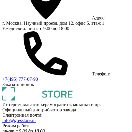
Адрес:
г. Москва, Научный проезд, дом 12, офис 5, этаж 1
Ежедневно: пн-пт с 9.00 до 18.00
Телефон:
+7(495) 777-07-90
Заказать звонок
Интернет-магазин керамогранита, мозаики и др.
Официальный дистрибьютор завода
Электронная почта:
info@gresstore.ru
Режим работы
пн-пт с 9.00 до 18.00