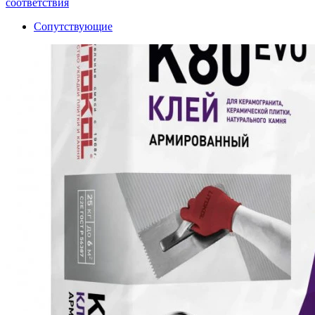
соответствия
Сопутствующие