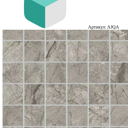
Артикул: AJQA