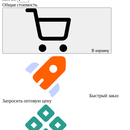
Общая стоимость
В корзину
Быстрый заказ
Запросить оптовую цену