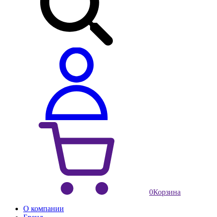
0
Корзина
О компании