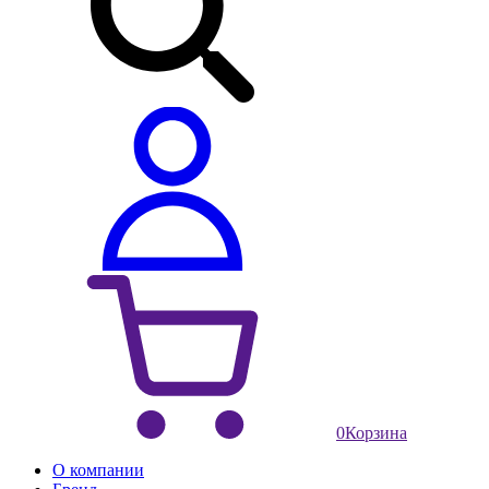
0
Корзина
О компании