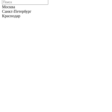
Москва
Санкт-Петербург
Краснодар