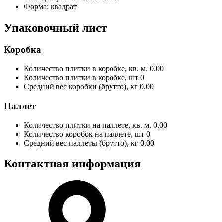
Форма:
квадрат
Упаковочный лист
Коробка
Количество плитки в коробке, кв. м.
0.00
Количество плитки в коробке, шт
0
Средний вес коробки (брутто), кг
0.00
Паллет
Количество плитки на паллете, кв. м.
0.00
Количество коробок на паллете, шт
0
Средний вес паллеты (брутто), кг
0.00
Контактная информация