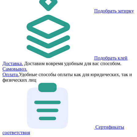
Подобрать затирку
Подобрать клей
Доставка.
Доставим вовремя удобным для вас способом.
Самовывоз.
Оплата.
Удобные способы оплаты как для юридических, так и
физических лиц
Сертификаты
соответствия