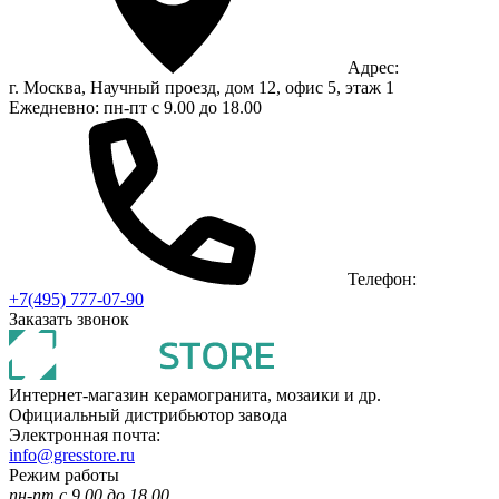
Адрес:
г. Москва, Научный проезд, дом 12, офис 5, этаж 1
Ежедневно: пн-пт с 9.00 до 18.00
Телефон:
+7(495) 777-07-90
Заказать звонок
Интернет-магазин керамогранита, мозаики и др.
Официальный дистрибьютор завода
Электронная почта:
info@gresstore.ru
Режим работы
пн-пт с 9.00 до 18.00