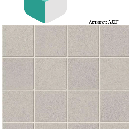
Артикул: AJZF