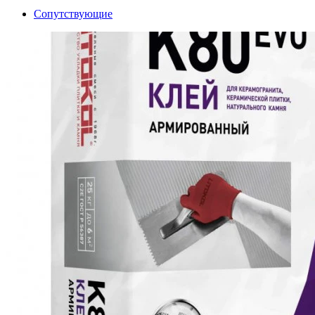
Сопутствующие