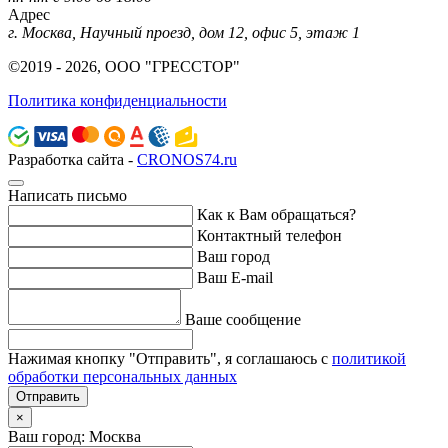
Адрес
г. Москва, Научный проезд, дом 12, офис 5, этаж 1
©2019 - 2026, ООО "ГРЕССТОР"
Политика конфиденциальности
Разработка сайта -
CRONOS74.ru
Написать письмо
Как к Вам обращаться?
Контактный телефон
Ваш город
Ваш E-mail
Ваше сообщение
Нажимая кнопку "Отправить", я соглашаюсь с
политикой
обработки персональных данных
Отправить
×
Ваш город: Москва