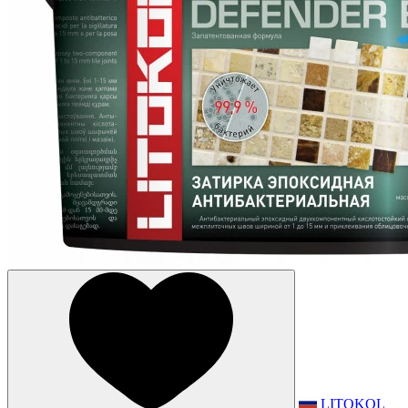
LITOKOL