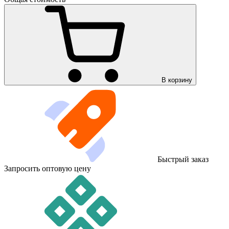
В корзину
Быстрый заказ
Запросить оптовую цену