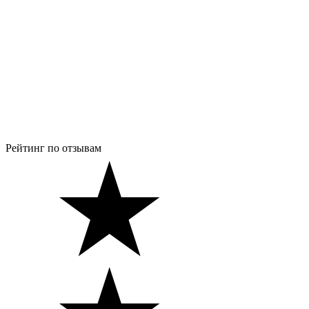
Рейтинг по отзывам