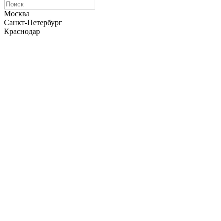
Москва
Санкт-Петербург
Краснодар