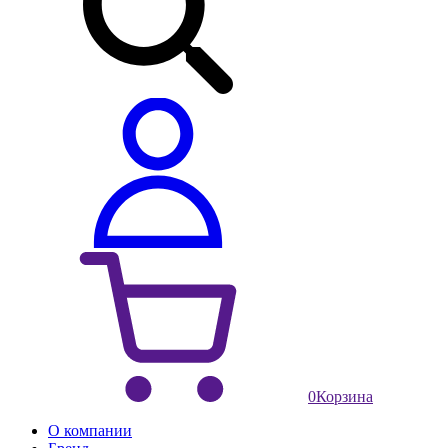
0
Корзина
О компании