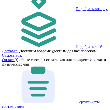
Подобрать затирку
Подобрать клей
Доставка.
Доставим вовремя удобным для вас способом.
Самовывоз.
Оплата.
Удобные способы оплаты как для юридических, так и
физических лиц
Сертификаты
соответствия