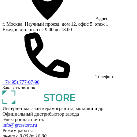
Адрес:
г. Москва, Научный проезд, дом 12, офис 5, этаж 1
Ежедневно: пн-пт с 9.00 до 18.00
Телефон:
+7(495) 777-07-90
Заказать звонок
Интернет-магазин керамогранита, мозаики и др.
Официальный дистрибьютор завода
Электронная почта:
info@gresstore.ru
Режим работы
пн-пт с 9.00 до 18.00