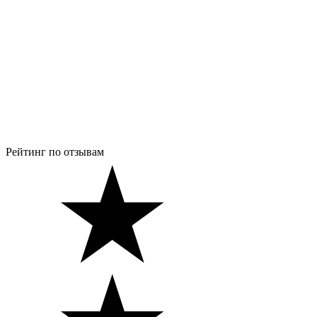
Рейтинг по отзывам