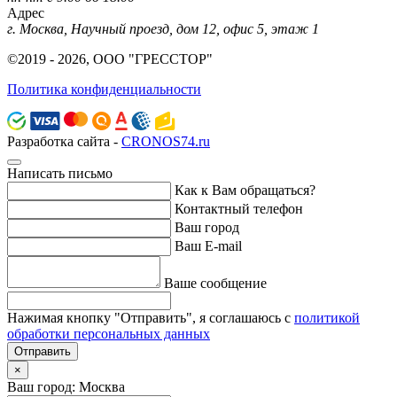
Адрес
г. Москва, Научный проезд, дом 12, офис 5, этаж 1
©2019 - 2026, ООО "ГРЕССТОР"
Политика конфиденциальности
Разработка сайта -
CRONOS74.ru
Написать письмо
Как к Вам обращаться?
Контактный телефон
Ваш город
Ваш E-mail
Ваше сообщение
Нажимая кнопку "Отправить", я соглашаюсь с
политикой
обработки персональных данных
Отправить
×
Ваш город: Москва