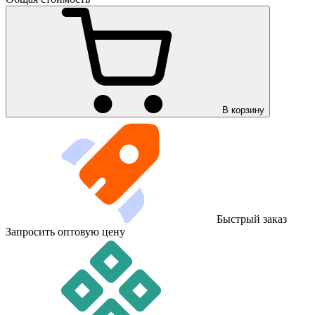
В корзину
Быстрый заказ
Запросить оптовую цену