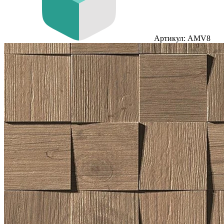
Артикул: AMV8