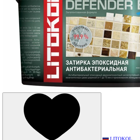
LITOKOL