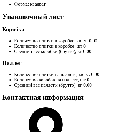
Форма:
квадрат
Упаковочный лист
Коробка
Количество плитки в коробке, кв. м.
0.00
Количество плитки в коробке, шт
0
Средний вес коробки (брутто), кг
0.00
Паллет
Количество плитки на паллете, кв. м.
0.00
Количество коробок на паллете, шт
0
Средний вес паллеты (брутто), кг
0.00
Контактная информация