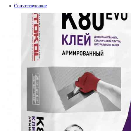
Сопутствующие