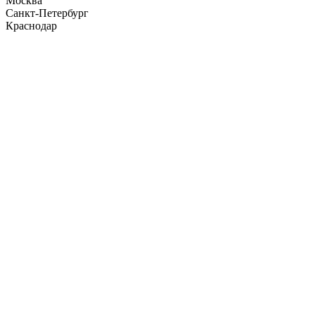
Москва
Санкт-Петербург
Краснодар