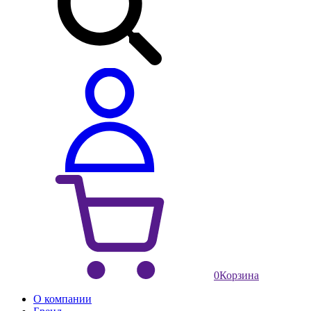
0
Корзина
О компании