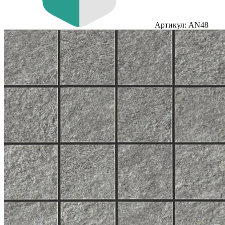
Артикул: AN48