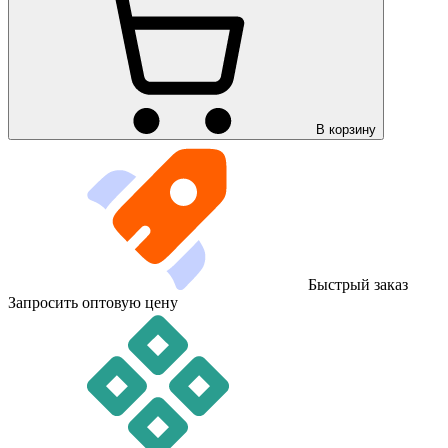
В корзину
Быстрый заказ
Запросить оптовую цену