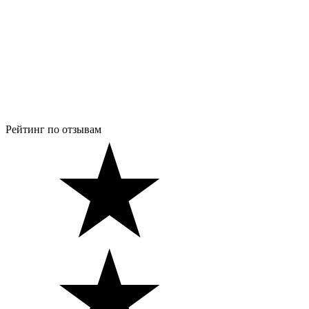
Рейтинг по отзывам