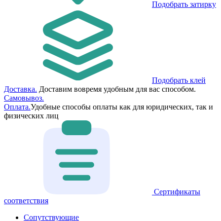
Подобрать затирку
Подобрать клей
Доставка.
Доставим вовремя удобным для вас способом.
Самовывоз.
Оплата.
Удобные способы оплаты как для юридических, так и
физических лиц
Сертификаты
соответствия
Сопутствующие