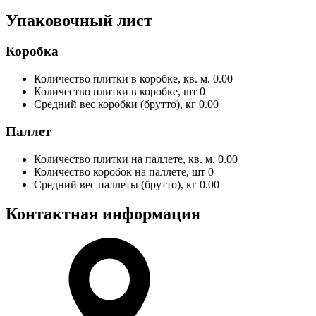
Упаковочный лист
Коробка
Количество плитки в коробке, кв. м.
0.00
Количество плитки в коробке, шт
0
Средний вес коробки (брутто), кг
0.00
Паллет
Количество плитки на паллете, кв. м.
0.00
Количество коробок на паллете, шт
0
Средний вес паллеты (брутто), кг
0.00
Контактная информация