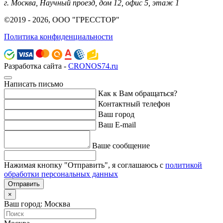
г. Москва, Научный проезд, дом 12, офис 5, этаж 1
©2019 - 2026, ООО "ГРЕССТОР"
Политика конфиденциальности
Разработка сайта -
CRONOS74.ru
Написать письмо
Как к Вам обращаться?
Контактный телефон
Ваш город
Ваш E-mail
Ваше сообщение
Нажимая кнопку "Отправить", я соглашаюсь с
политикой
обработки персональных данных
Отправить
×
Ваш город: Москва