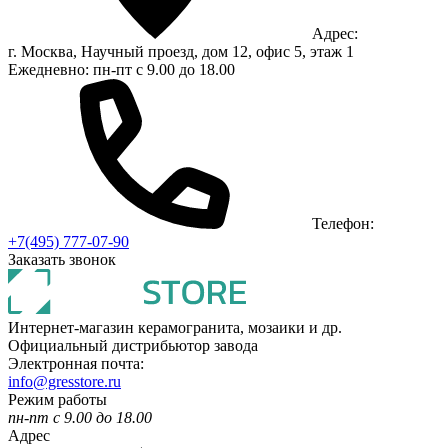
Адрес:
г. Москва, Научный проезд, дом 12, офис 5, этаж 1
Ежедневно: пн-пт с 9.00 до 18.00
Телефон:
+7(495) 777-07-90
Заказать звонок
Интернет-магазин керамогранита, мозаики и др.
Официальный дистрибьютор завода
Электронная почта:
info@gresstore.ru
Режим работы
пн-пт с 9.00 до 18.00
Адрес