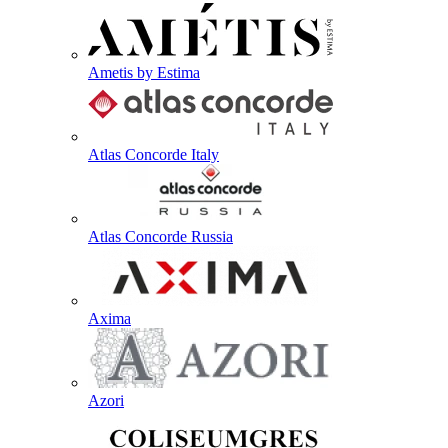
Ametis by Estima
Atlas Concorde Italy
Atlas Concorde Russia
Axima
Azori