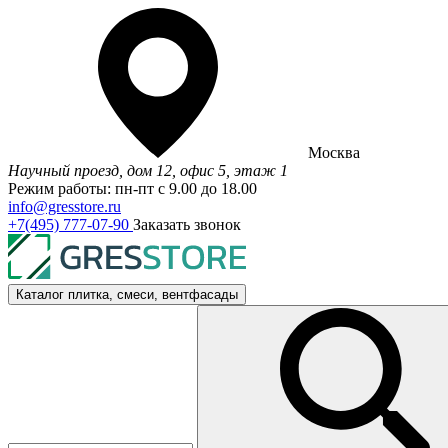
Москва
Научный проезд, дом 12, офис 5, этаж 1
Режим работы: пн-пт с 9.00 до 18.00
info@gresstore.ru
+7(495) 777-07-90
Заказать звонок
Каталог
плитка, смеси, вентфасады