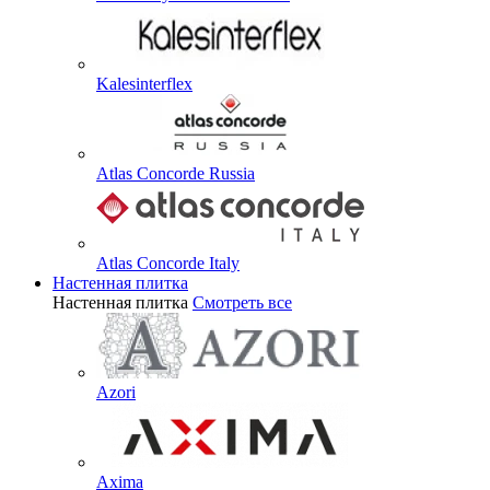
Kalesinterflex
Atlas Concorde Russia
Atlas Concorde Italy
Настенная плитка
Настенная плитка
Смотреть все
Azori
Axima