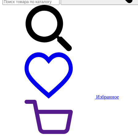
Избранное