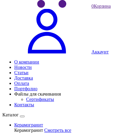
0
Корзина
Аккаунт
О компании
Новости
Статьи
Доставка
Оплата
Портфолио
Файлы для скачивания
Сертификаты
Контакты
Каталог
Керамогранит
Керамогранит
Смотреть все