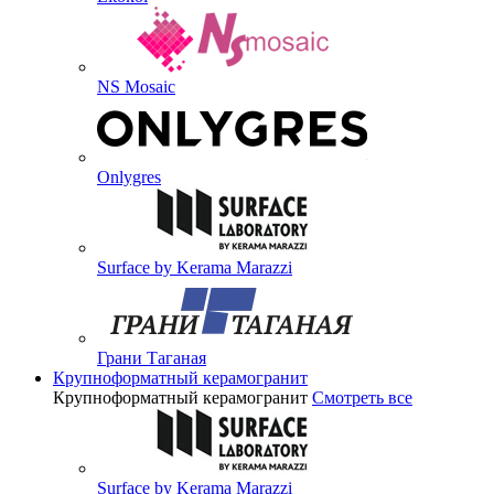
NS Mosaic
Onlygres
Surface by Kerama Marazzi
Грани Таганая
Крупноформатный керамогранит
Крупноформатный керамогранит
Смотреть все
Surface by Kerama Marazzi