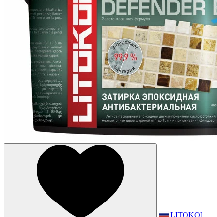
LITOKOL