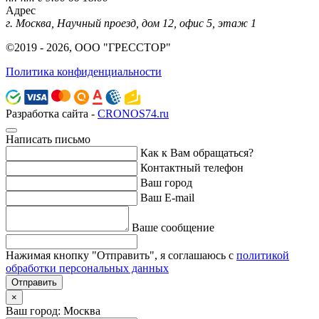
Адрес
г. Москва, Научный проезд, дом 12, офис 5, этаж 1
©2019 - 2026, ООО "ГРЕССТОР"
Политика конфиденциальности
Разработка сайта -
CRONOS74.ru
Написать письмо
Как к Вам обращаться?
Контактный телефон
Ваш город
Ваш E-mail
Ваше сообщение
Нажимая кнопку "Отправить", я соглашаюсь с
политикой
обработки персональных данных
Отправить
×
Ваш город: Москва