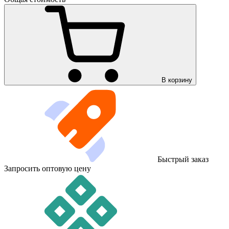
В корзину
Быстрый заказ
Запросить оптовую цену