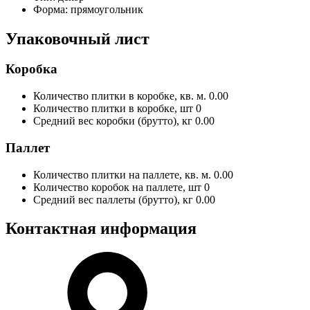
Форма:
прямоугольник
Упаковочный лист
Коробка
Количество плитки в коробке, кв. м.
0.00
Количество плитки в коробке, шт
0
Средний вес коробки (брутто), кг
0.00
Паллет
Количество плитки на паллете, кв. м.
0.00
Количество коробок на паллете, шт
0
Средний вес паллеты (брутто), кг
0.00
Контактная информация