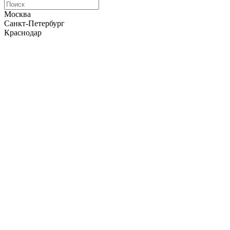
Москва
Санкт-Петербург
Краснодар