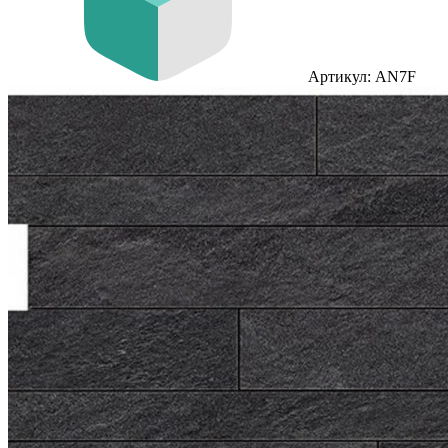
Артикул: AN7F