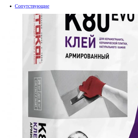
Сопутствующие