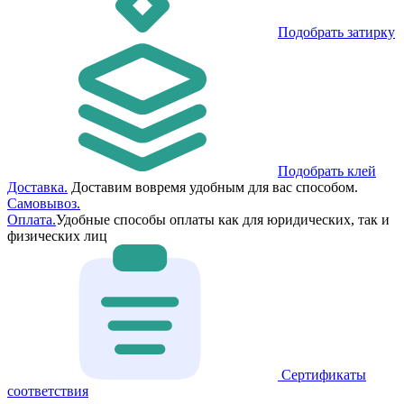
Подобрать затирку
Подобрать клей
Доставка.
Доставим вовремя удобным для вас способом.
Самовывоз.
Оплата.
Удобные способы оплаты как для юридических, так и
физических лиц
Сертификаты
соответствия