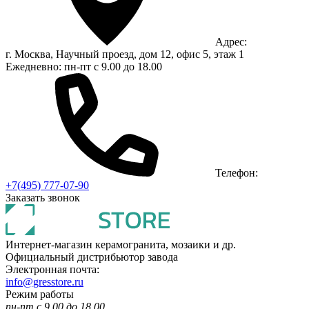
Адрес:
г. Москва, Научный проезд, дом 12, офис 5, этаж 1
Ежедневно: пн-пт с 9.00 до 18.00
Телефон:
+7(495) 777-07-90
Заказать звонок
Интернет-магазин керамогранита, мозаики и др.
Официальный дистрибьютор завода
Электронная почта:
info@gresstore.ru
Режим работы
пн-пт с 9.00 до 18.00