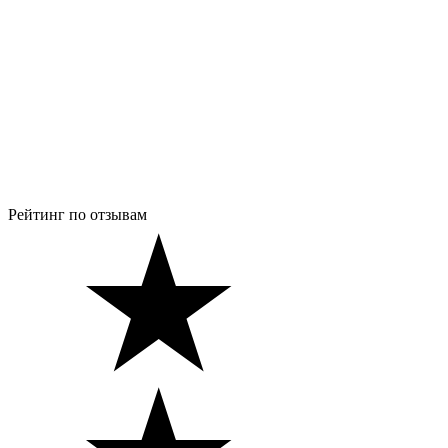
Рейтинг по отзывам