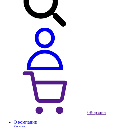
0
Корзина
О компании