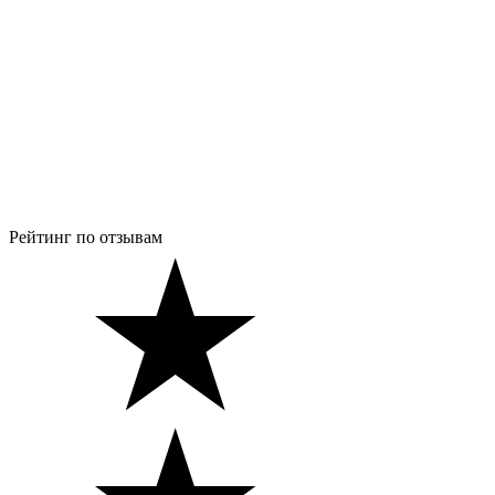
Рейтинг по отзывам