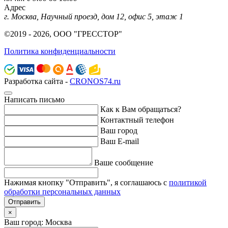
Адрес
г. Москва, Научный проезд, дом 12, офис 5, этаж 1
©2019 - 2026, ООО "ГРЕССТОР"
Политика конфиденциальности
Разработка сайта -
CRONOS74.ru
Написать письмо
Как к Вам обращаться?
Контактный телефон
Ваш город
Ваш E-mail
Ваше сообщение
Нажимая кнопку "Отправить", я соглашаюсь с
политикой
обработки персональных данных
Отправить
×
Ваш город: Москва