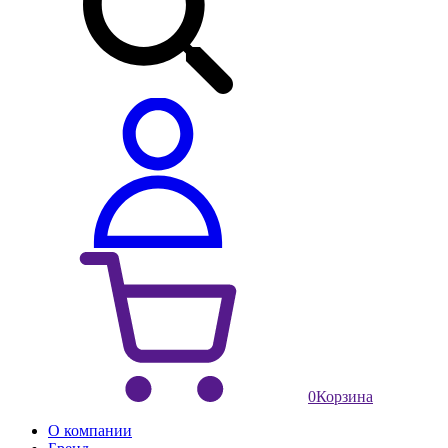
0
Корзина
О компании