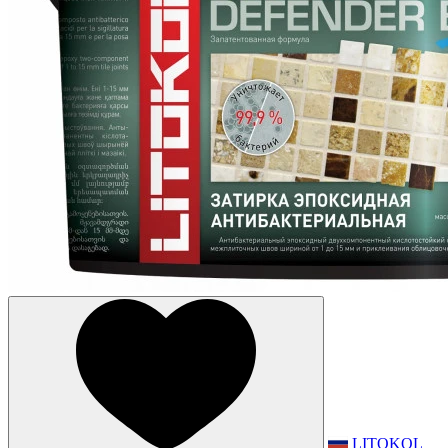
LITOKOL