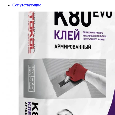
Сопутствующие