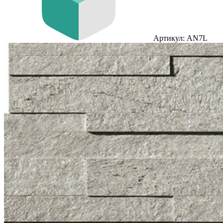
Артикул: AN7L