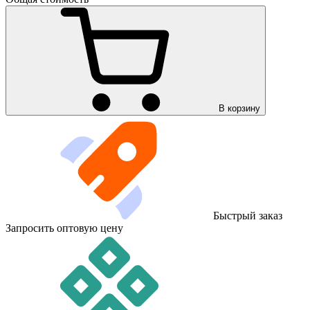
В корзину
Быстрый заказ
Запросить оптовую цену