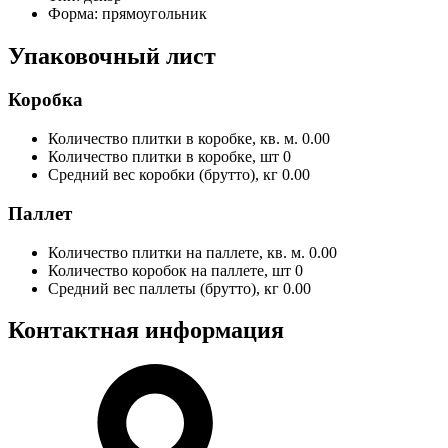
Форма:
прямоугольник
Упаковочный лист
Коробка
Количество плитки в коробке, кв. м.
0.00
Количество плитки в коробке, шт
0
Средний вес коробки (брутто), кг
0.00
Паллет
Количество плитки на паллете, кв. м.
0.00
Количество коробок на паллете, шт
0
Средний вес паллеты (брутто), кг
0.00
Контактная информация