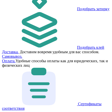
Подобрать затирку
Подобрать клей
Доставка.
Доставим вовремя удобным для вас способом.
Самовывоз.
Оплата.
Удобные способы оплаты как для юридических, так и
физических лиц
Сертификаты
соответствия