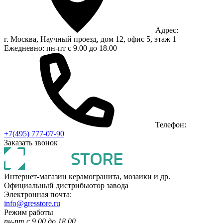
Адрес:
г. Москва, Научный проезд, дом 12, офис 5, этаж 1
Ежедневно: пн-пт с 9.00 до 18.00
Телефон:
+7(495) 777-07-90
Заказать звонок
Интернет-магазин керамогранита, мозаики и др.
Официальный дистрибьютор завода
Электронная почта:
info@gresstore.ru
Режим работы
пн-пт с 9.00 до 18.00