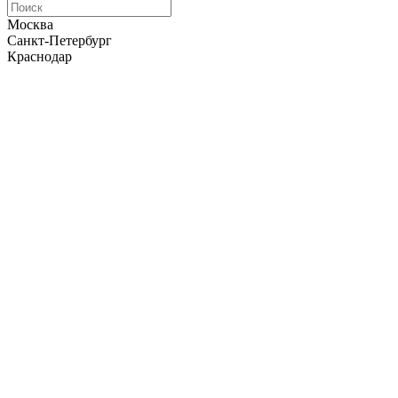
Москва
Санкт-Петербург
Краснодар