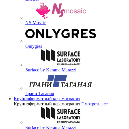
NS Mosaic
Onlygres
Surface by Kerama Marazzi
Грани Таганая
Крупноформатный керамогранит
Крупноформатный керамогранит
Смотреть все
Surface by Kerama Marazzi