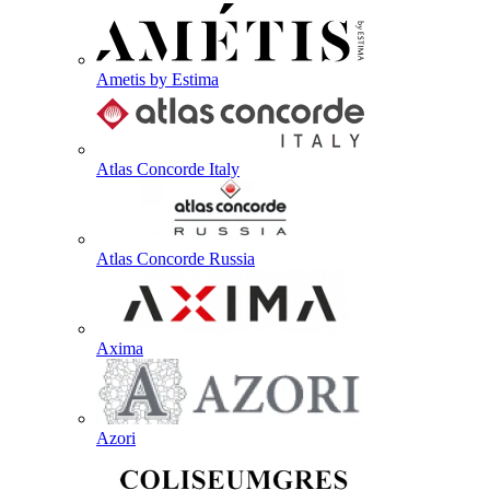
Ametis by Estima
Atlas Concorde Italy
Atlas Concorde Russia
Axima
Azori