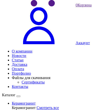
0
Корзина
Аккаунт
О компании
Новости
Статьи
Доставка
Оплата
Портфолио
Файлы для скачивания
Сертификаты
Контакты
Каталог
Керамогранит
Керамогранит
Смотреть все