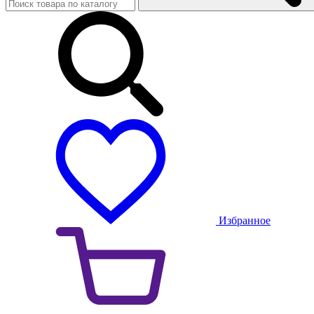
Избранное