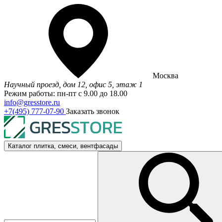
Москва
Научный проезд, дом 12, офис 5, этаж 1
Режим работы: пн-пт с 9.00 до 18.00
info@gresstore.ru
+7(495) 777-07-90
Заказать звонок
Каталог
плитка, смеси, вентфасады