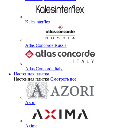
Kalesinterflex
Atlas Concorde Russia
Atlas Concorde Italy
Настенная плитка
Настенная плитка
Смотреть все
Azori
Axima