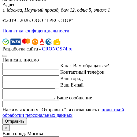
Адрес
г. Москва, Научный проезд, дом 12, офис 5, этаж 1
©2019 - 2026, ООО "ГРЕССТОР"
Политика конфиденциальности
Разработка сайта -
CRONOS74.ru
Написать письмо
Как к Вам обращаться?
Контактный телефон
Ваш город
Ваш E-mail
Ваше сообщение
Нажимая кнопку "Отправить", я соглашаюсь с
политикой
обработки персональных данных
Отправить
×
Ваш город: Москва