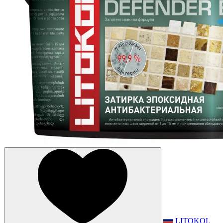
LITOKOL