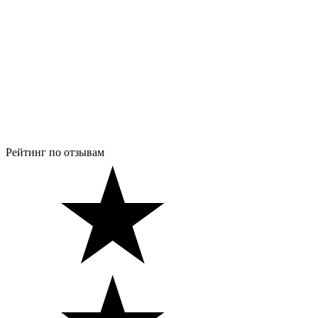
Рейтинг по отзывам