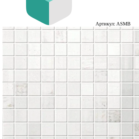
Артикул: ASMB