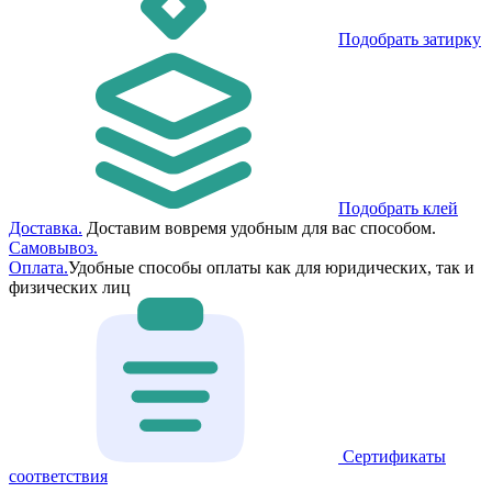
Подобрать затирку
Подобрать клей
Доставка.
Доставим вовремя удобным для вас способом.
Самовывоз.
Оплата.
Удобные способы оплаты как для юридических, так и
физических лиц
Сертификаты
соответствия