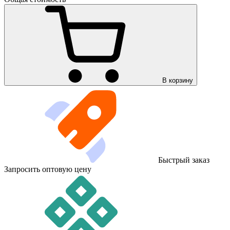
В корзину
Быстрый заказ
Запросить оптовую цену