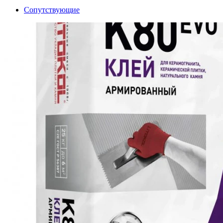
Сопутствующие