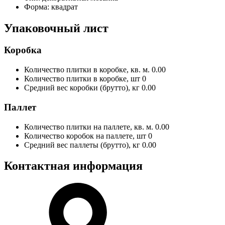
Форма:
квадрат
Упаковочный лист
Коробка
Количество плитки в коробке, кв. м.
0.00
Количество плитки в коробке, шт
0
Средний вес коробки (брутто), кг
0.00
Паллет
Количество плитки на паллете, кв. м.
0.00
Количество коробок на паллете, шт
0
Средний вес паллеты (брутто), кг
0.00
Контактная информация