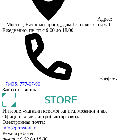
Адрес:
г. Москва, Научный проезд, дом 12, офис 5, этаж 1
Ежедневно: пн-пт с 9.00 до 18.00
Телефон:
+7(495) 777-07-90
Заказать звонок
Интернет-магазин керамогранита, мозаики и др.
Официальный дистрибьютор завода
Электронная почта:
info@gresstore.ru
Режим работы
пн-пт с 9.00 до 18.00