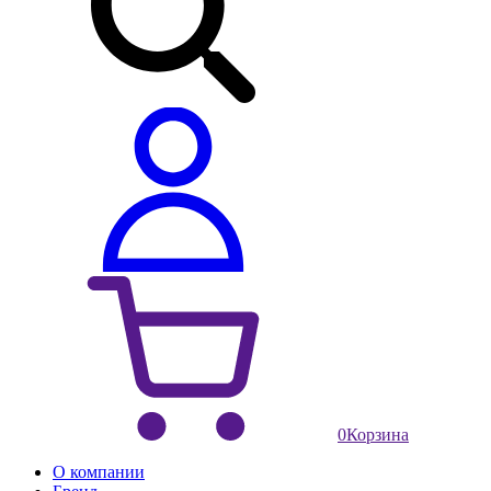
0
Корзина
О компании