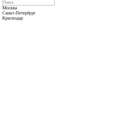
Москва
Санкт-Петербург
Краснодар