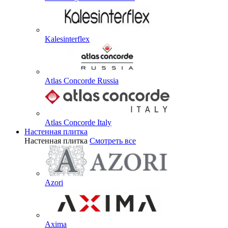
Kalesinterflex
Atlas Concorde Russia
Atlas Concorde Italy
Настенная плитка
Настенная плитка
Смотреть все
Azori
Axima