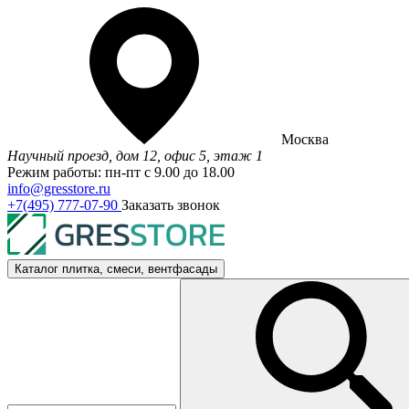
Москва
Научный проезд, дом 12, офис 5, этаж 1
Режим работы: пн-пт с 9.00 до 18.00
info@gresstore.ru
+7(495) 777-07-90
Заказать звонок
Каталог
плитка, смеси, вентфасады