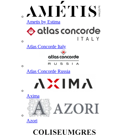
Ametis by Estima
Atlas Concorde Italy
Atlas Concorde Russia
Axima
Azori