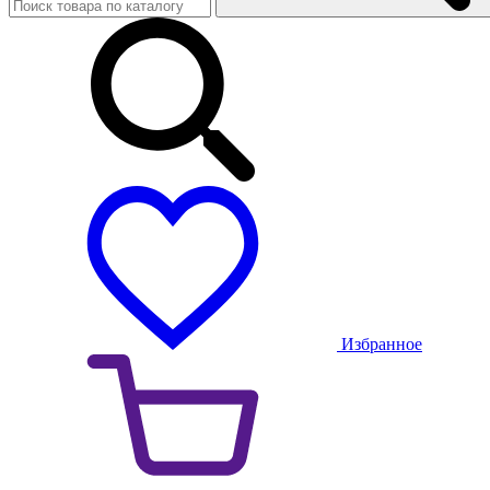
Избранное