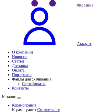
0
Корзина
Аккаунт
О компании
Новости
Статьи
Доставка
Оплата
Портфолио
Файлы для скачивания
Сертификаты
Контакты
Каталог
Керамогранит
Керамогранит
Смотреть все