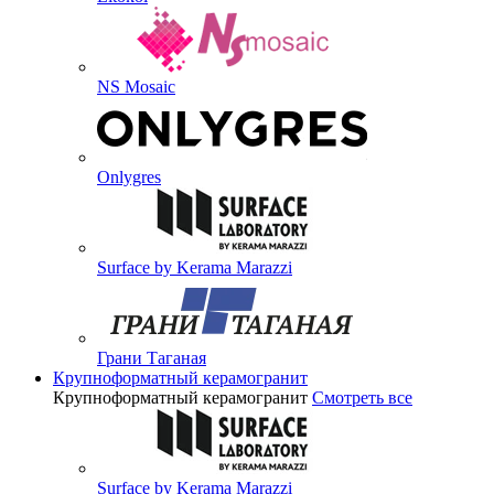
NS Mosaic
Onlygres
Surface by Kerama Marazzi
Грани Таганая
Крупноформатный керамогранит
Крупноформатный керамогранит
Смотреть все
Surface by Kerama Marazzi