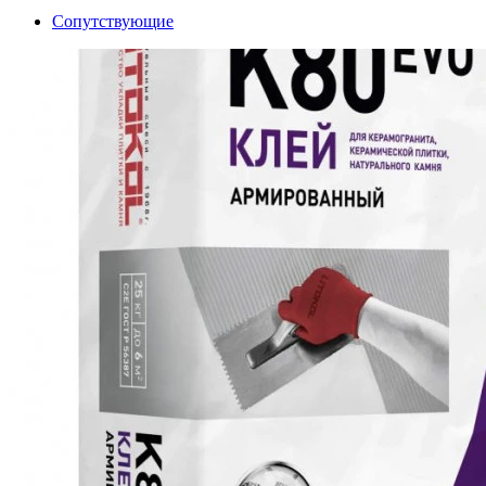
Сопутствующие