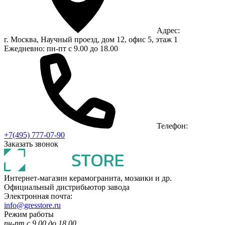
Адрес:
г. Москва, Научный проезд, дом 12, офис 5, этаж 1
Ежедневно: пн-пт с 9.00 до 18.00
Телефон:
+7(495) 777-07-90
Заказать звонок
Интернет-магазин керамогранита, мозаики и др.
Официальный дистрибьютор завода
Электронная почта:
info@gresstore.ru
Режим работы
пн-пт с 9.00 до 18.00