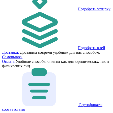
Подобрать затирку
Подобрать клей
Доставка.
Доставим вовремя удобным для вас способом.
Самовывоз.
Оплата.
Удобные способы оплаты как для юридических, так и
физических лиц
Сертификаты
соответствия