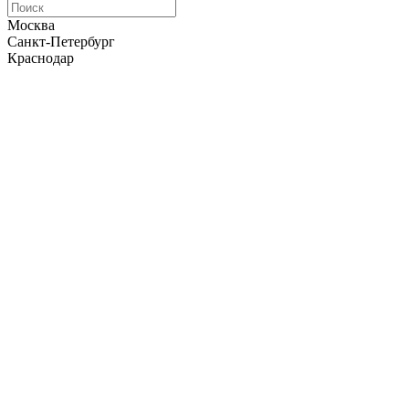
Москва
Санкт-Петербург
Краснодар