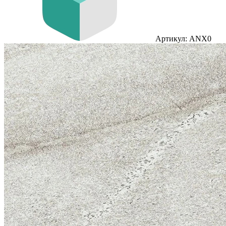
Артикул: ANX0