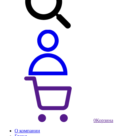
0
Корзина
О компании