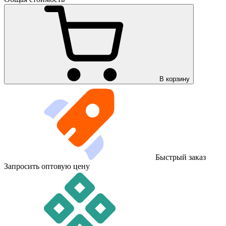
В корзину
Быстрый заказ
Запросить оптовую цену