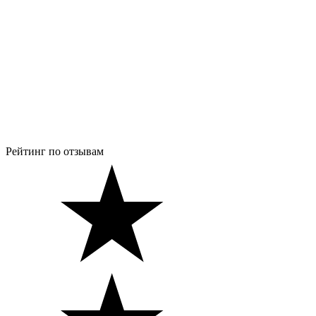
Рейтинг по отзывам