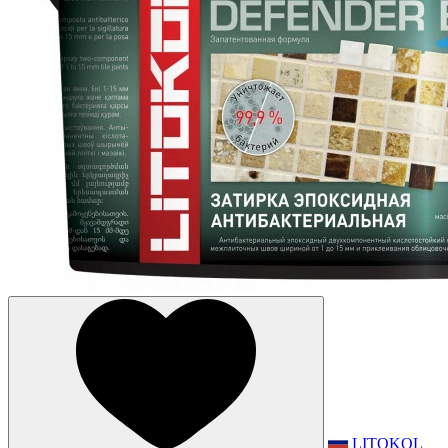
LITOKOL