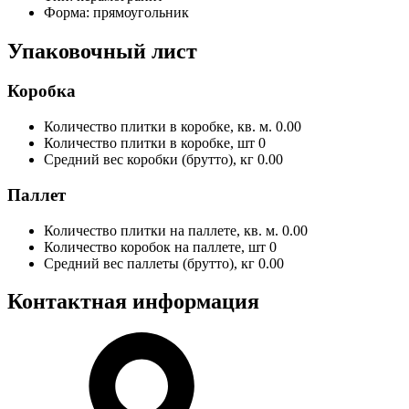
Форма:
прямоугольник
Упаковочный лист
Коробка
Количество плитки в коробке, кв. м.
0.00
Количество плитки в коробке, шт
0
Средний вес коробки (брутто), кг
0.00
Паллет
Количество плитки на паллете, кв. м.
0.00
Количество коробок на паллете, шт
0
Средний вес паллеты (брутто), кг
0.00
Контактная информация