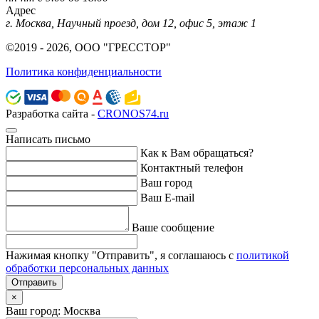
Адрес
г. Москва, Научный проезд, дом 12, офис 5, этаж 1
©2019 - 2026, ООО "ГРЕССТОР"
Политика конфиденциальности
Разработка сайта -
CRONOS74.ru
Написать письмо
Как к Вам обращаться?
Контактный телефон
Ваш город
Ваш E-mail
Ваше сообщение
Нажимая кнопку "Отправить", я соглашаюсь с
политикой
обработки персональных данных
Отправить
×
Ваш город: Москва