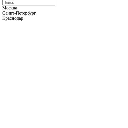
Москва
Санкт-Петербург
Краснодар