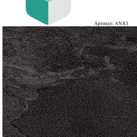
Артикул: ANX3