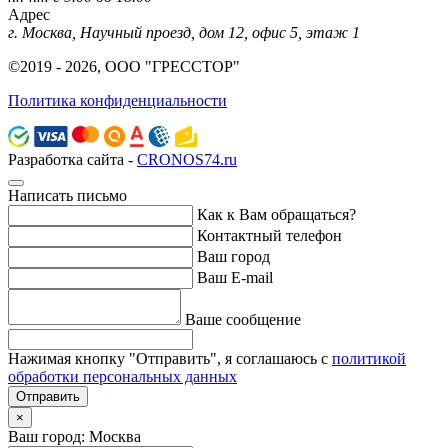
Адрес
г. Москва, Научный проезд, дом 12, офис 5, этаж 1
©2019 - 2026, ООО "ГРЕССТОР"
Политика конфиденциальности
Разработка сайта -
CRONOS74.ru
Написать письмо
Как к Вам обращаться?
Контактный телефон
Ваш город
Ваш E-mail
Ваше сообщение
Нажимая кнопку "Отправить", я соглашаюсь с
политикой
обработки персональных данных
Отправить
×
Ваш город: Москва