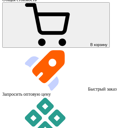
В корзину
Быстрый заказ
Запросить оптовую цену