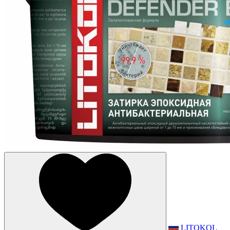
LITOKOL