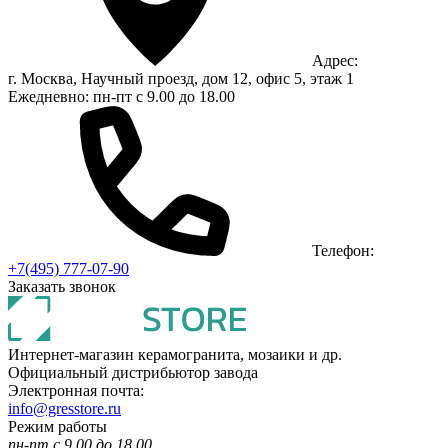
Адрес:
г. Москва, Научный проезд, дом 12, офис 5, этаж 1
Ежедневно: пн-пт с 9.00 до 18.00
Телефон:
+7(495) 777-07-90
Заказать звонок
Интернет-магазин керамогранита, мозаики и др.
Официальный дистрибьютор завода
Электронная почта:
info@gresstore.ru
Режим работы
пн-пт с 9.00 до 18.00