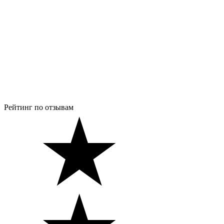
Рейтинг по отзывам