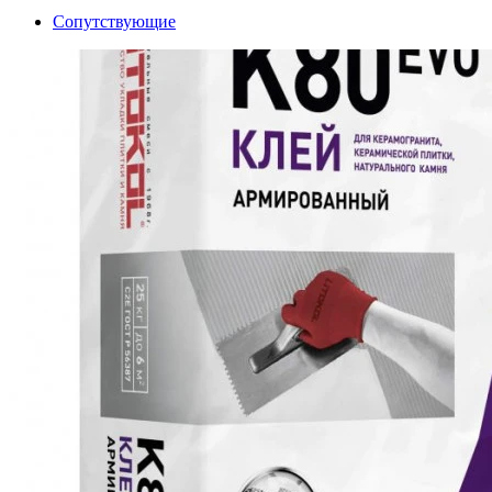
Сопутствующие