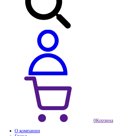
0
Корзина
О компании