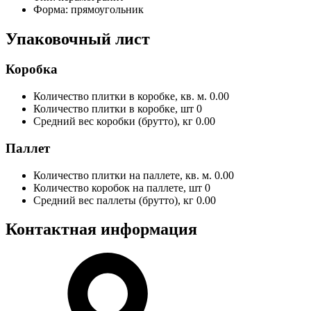
Форма:
прямоугольник
Упаковочный лист
Коробка
Количество плитки в коробке, кв. м.
0.00
Количество плитки в коробке, шт
0
Средний вес коробки (брутто), кг
0.00
Паллет
Количество плитки на паллете, кв. м.
0.00
Количество коробок на паллете, шт
0
Средний вес паллеты (брутто), кг
0.00
Контактная информация