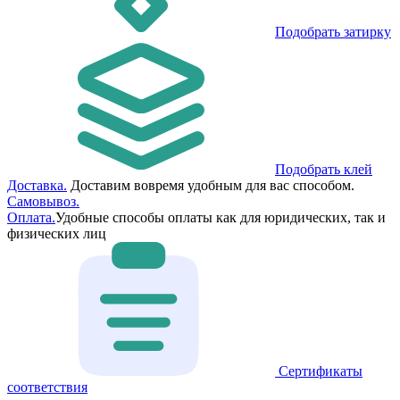
Подобрать затирку
Подобрать клей
Доставка.
Доставим вовремя удобным для вас способом.
Самовывоз.
Оплата.
Удобные способы оплаты как для юридических, так и
физических лиц
Сертификаты
соответствия