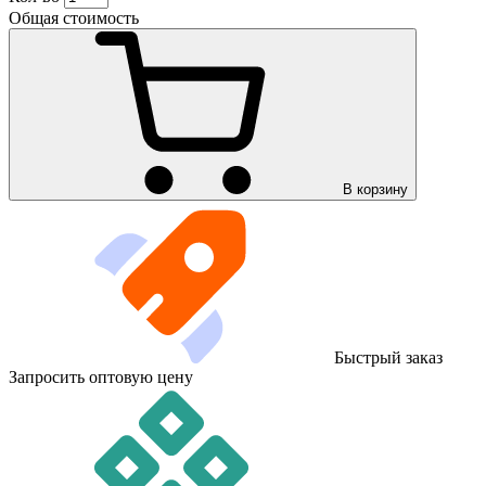
Общая стоимость
В корзину
Быстрый заказ
Запросить оптовую цену