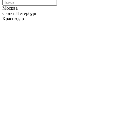
Москва
Санкт-Петербург
Краснодар