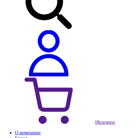
0
Корзина
О компании