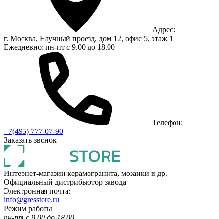
Адрес:
г. Москва, Научный проезд, дом 12, офис 5, этаж 1
Ежедневно: пн-пт с 9.00 до 18.00
Телефон:
+7(495) 777-07-90
Заказать звонок
Интернет-магазин керамогранита, мозаики и др.
Официальный дистрибьютор завода
Электронная почта:
info@gresstore.ru
Режим работы
пн-пт с 9.00 до 18.00