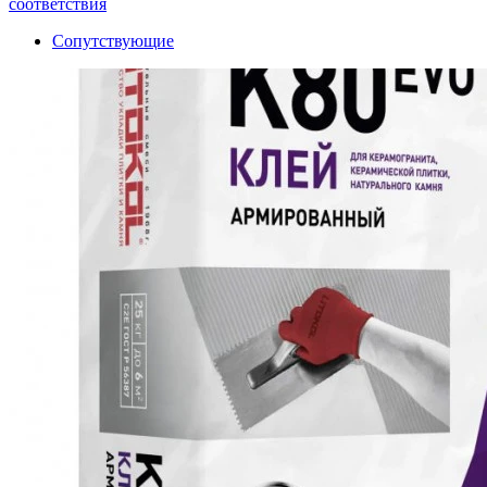
соответствия
Сопутствующие