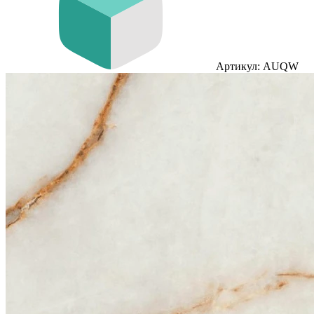
Артикул: AUQW