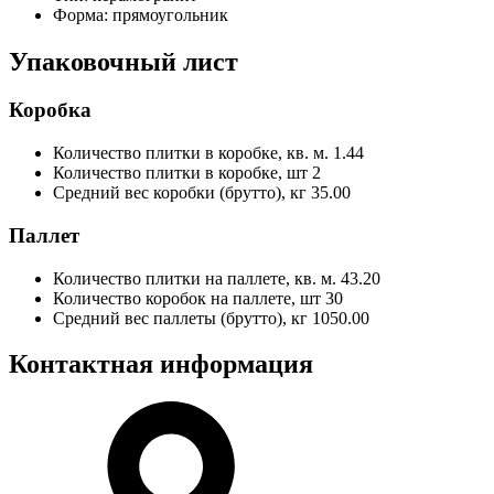
Форма:
прямоугольник
Упаковочный лист
Коробка
Количество плитки в коробке, кв. м.
1.44
Количество плитки в коробке, шт
2
Средний вес коробки (брутто), кг
35.00
Паллет
Количество плитки на паллете, кв. м.
43.20
Количество коробок на паллете, шт
30
Средний вес паллеты (брутто), кг
1050.00
Контактная информация