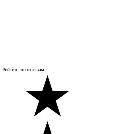
Рейтинг по отзывам