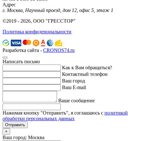
Адрес
г. Москва, Научный проезд, дом 12, офис 5, этаж 1
©2019 - 2026, ООО "ГРЕССТОР"
Политика конфиденциальности
Разработка сайта -
CRONOS74.ru
Написать письмо
Как к Вам обращаться?
Контактный телефон
Ваш город
Ваш E-mail
Ваше сообщение
Нажимая кнопку "Отправить", я соглашаюсь с
политикой
обработки персональных данных
Отправить
×
Ваш город: Москва