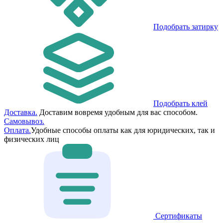
Подобрать затирку
Подобрать клей
Доставка.
Доставим вовремя удобным для вас способом.
Самовывоз.
Оплата.
Удобные способы оплаты как для юридических, так и
физических лиц
Сертификаты