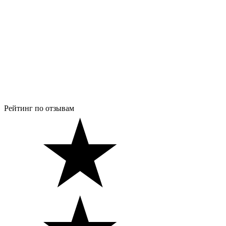
Рейтинг по отзывам