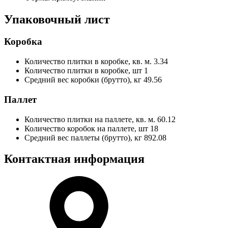
Упаковочный лист
Коробка
Количество плитки в коробке, кв. м.
3.34
Количество плитки в коробке, шт
1
Средний вес коробки (брутто), кг
49.56
Паллет
Количество плитки на паллете, кв. м.
60.12
Количество коробок на паллете, шт
18
Средний вес паллеты (брутто), кг
892.08
Контактная информация