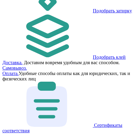
Подобрать затирку
Подобрать клей
Доставка.
Доставим вовремя удобным для вас способом.
Самовывоз.
Оплата.
Удобные способы оплаты как для юридических, так и
физических лиц
Сертификаты
соответствия