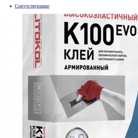
Сопутствующие