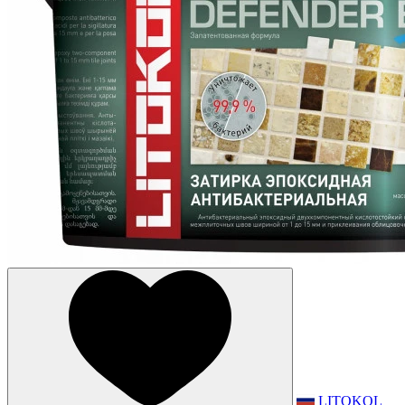
LITOKOL