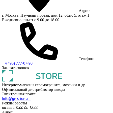
Адрес:
г. Москва, Научный проезд, дом 12, офис 5, этаж 1
Ежедневно: пн-пт с 9.00 до 18.00
Телефон:
+7(495) 777-07-90
Заказать звонок
Интернет-магазин керамогранита, мозаики и др.
Официальный дистрибьютор завода
Электронная почта:
info@gresstore.ru
Режим работы
пн-пт с 9.00 до 18.00
Адрес