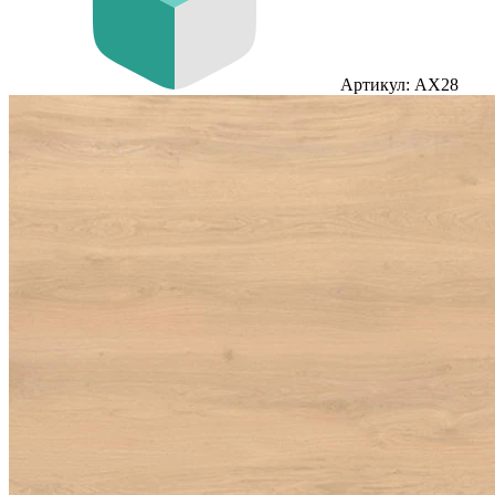
Артикул: AX28