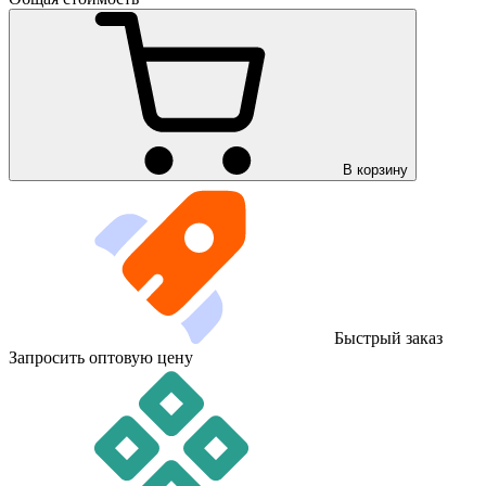
В корзину
Быстрый заказ
Запросить оптовую цену