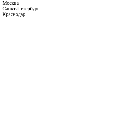
Москва
Санкт-Петербург
Краснодар