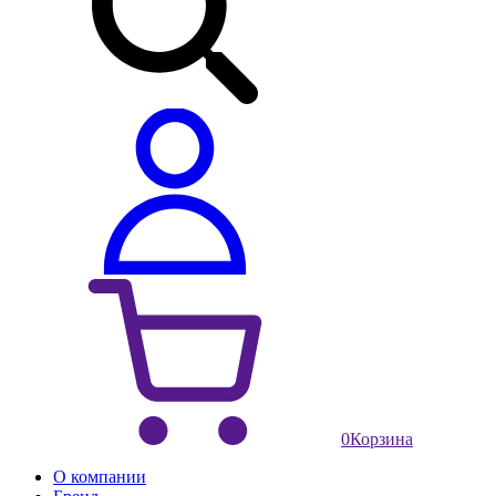
0
Корзина
О компании