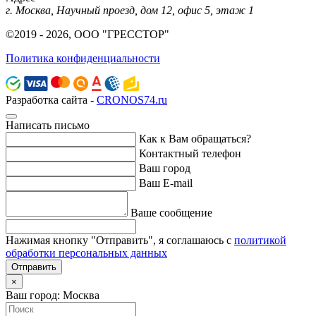
г. Москва, Научный проезд, дом 12, офис 5, этаж 1
©2019 - 2026, ООО "ГРЕССТОР"
Политика конфиденциальности
Разработка сайта -
CRONOS74.ru
Написать письмо
Как к Вам обращаться?
Контактный телефон
Ваш город
Ваш E-mail
Ваше сообщение
Нажимая кнопку "Отправить", я соглашаюсь с
политикой
обработки персональных данных
Отправить
×
Ваш город: Москва