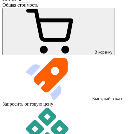
Общая стоимость
В корзину
Быстрый заказ
Запросить оптовую цену