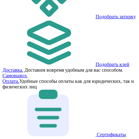
Подобрать затирку
Подобрать клей
Доставка.
Доставим вовремя удобным для вас способом.
Самовывоз.
Оплата.
Удобные способы оплаты как для юридических, так и
физических лиц
Сертификаты