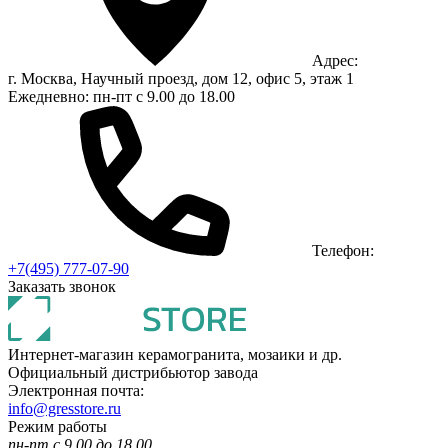
Адрес:
г. Москва, Научный проезд, дом 12, офис 5, этаж 1
Ежедневно: пн-пт с 9.00 до 18.00
Телефон:
+7(495) 777-07-90
Заказать звонок
Интернет-магазин керамогранита, мозаики и др.
Официальный дистрибьютор завода
Электронная почта:
info@gresstore.ru
Режим работы
пн-пт с 9.00 до 18.00