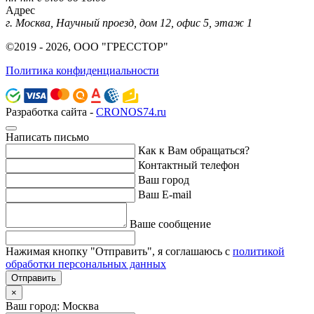
Адрес
г. Москва, Научный проезд, дом 12, офис 5, этаж 1
©2019 - 2026, ООО "ГРЕССТОР"
Политика конфиденциальности
Разработка сайта -
CRONOS74.ru
Написать письмо
Как к Вам обращаться?
Контактный телефон
Ваш город
Ваш E-mail
Ваше сообщение
Нажимая кнопку "Отправить", я соглашаюсь с
политикой
обработки персональных данных
Отправить
×
Ваш город: Москва