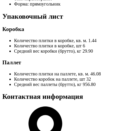
Форма:
прямоугольник
Упаковочный лист
Коробка
Количество плитки в коробке, кв. м.
1.44
Количество плитки в коробке, шт
6
Средний вес коробки (брутто), кг
29.90
Паллет
Количество плитки на паллете, кв. м.
46.08
Количество коробок на паллете, шт
32
Средний вес паллеты (брутто), кг
956.80
Контактная информация