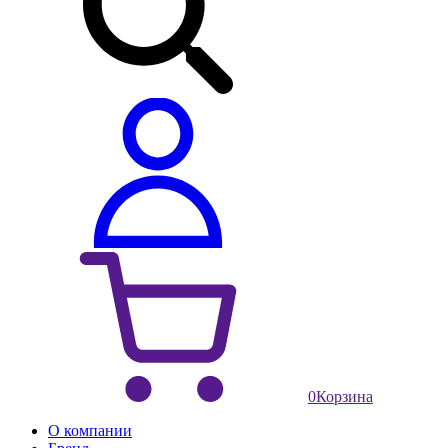
0
Корзина
О компании