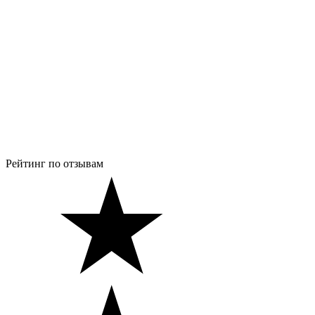
Рейтинг по отзывам