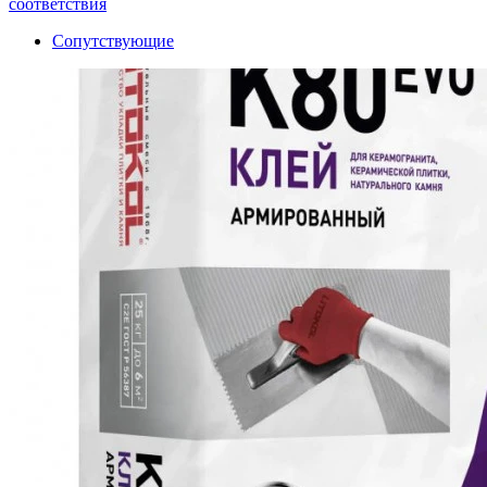
соответствия
Сопутствующие