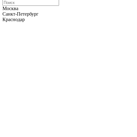
Москва
Санкт-Петербург
Краснодар