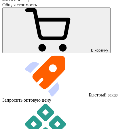
Общая стоимость
В корзину
Быстрый заказ
Запросить оптовую цену