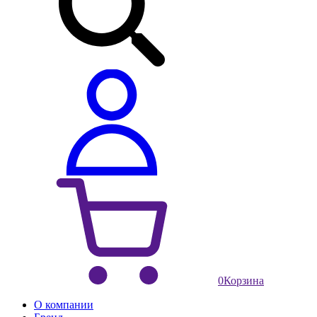
0
Корзина
О компании