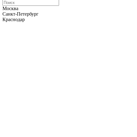
Москва
Санкт-Петербург
Краснодар