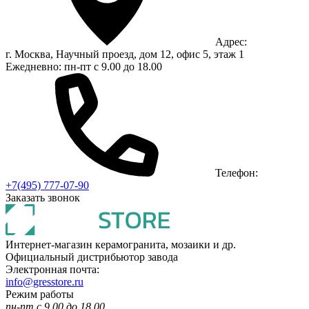
Адрес:
г. Москва, Научный проезд, дом 12, офис 5, этаж 1
Ежедневно: пн-пт с 9.00 до 18.00
Телефон:
+7(495) 777-07-90
Заказать звонок
Интернет-магазин керамогранита, мозаики и др.
Официальный дистрибьютор завода
Электронная почта:
info@gresstore.ru
Режим работы
пн-пт с 9.00 до 18.00