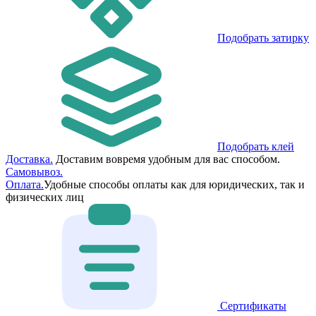
Подобрать затирку
Подобрать клей
Доставка.
Доставим вовремя удобным для вас способом.
Самовывоз.
Оплата.
Удобные способы оплаты как для юридических, так и
физических лиц
Сертификаты