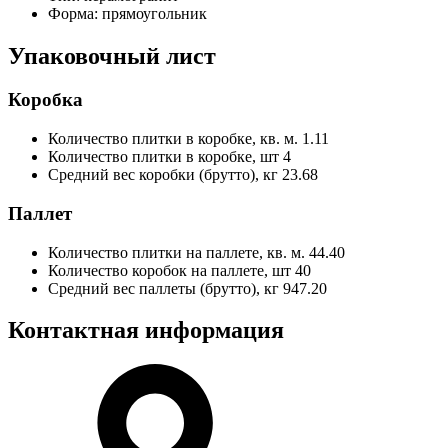
Форма:
прямоугольник
Упаковочный лист
Коробка
Количество плитки в коробке, кв. м.
1.11
Количество плитки в коробке, шт
4
Средний вес коробки (брутто), кг
23.68
Паллет
Количество плитки на паллете, кв. м.
44.40
Количество коробок на паллете, шт
40
Средний вес паллеты (брутто), кг
947.20
Контактная информация