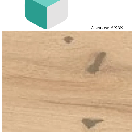
Артикул: AX3N