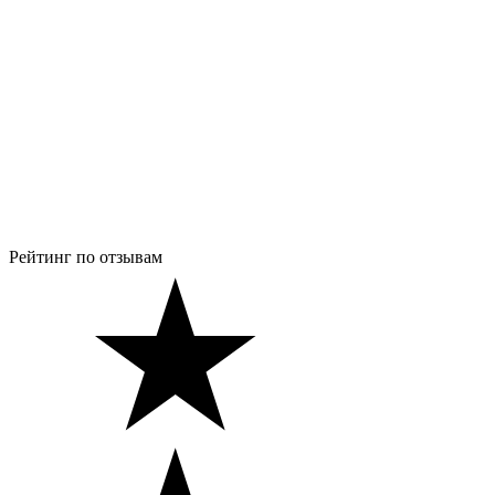
Рейтинг по отзывам