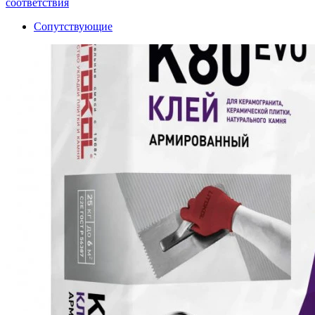
соответствия
Сопутствующие