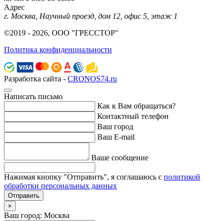
Адрес
г. Москва, Научный проезд, дом 12, офис 5, этаж 1
©2019 - 2026, ООО "ГРЕССТОР"
Политика конфиденциальности
Разработка сайта -
CRONOS74.ru
Написать письмо
Как к Вам обращаться?
Контактный телефон
Ваш город
Ваш E-mail
Ваше сообщение
Нажимая кнопку "Отправить", я соглашаюсь с
политикой
обработки персональных данных
Отправить
×
Ваш город: Москва