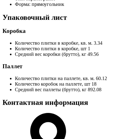
Форма:
прямоугольник
Упаковочный лист
Коробка
Количество плитки в коробке, кв. м.
3.34
Количество плитки в коробке, шт
1
Средний вес коробки (брутто), кг
49.56
Паллет
Количество плитки на паллете, кв. м.
60.12
Количество коробок на паллете, шт
18
Средний вес паллеты (брутто), кг
892.08
Контактная информация