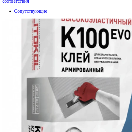
соответствия
Сопутствующие