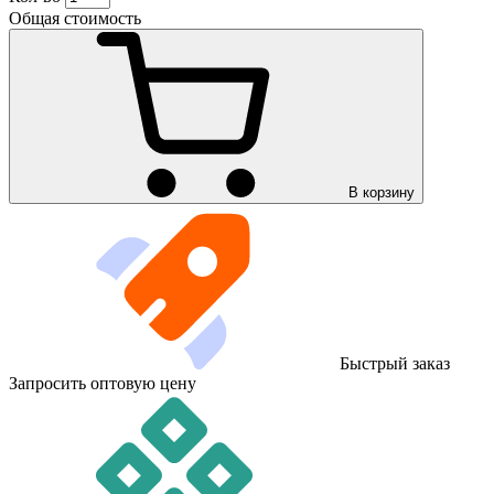
Общая стоимость
В корзину
Быстрый заказ
Запросить оптовую цену