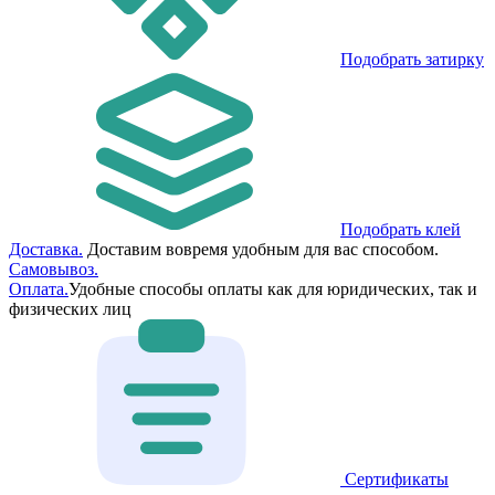
Подобрать затирку
Подобрать клей
Доставка.
Доставим вовремя удобным для вас способом.
Самовывоз.
Оплата.
Удобные способы оплаты как для юридических, так и
физических лиц
Сертификаты