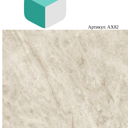
Артикул: AX82