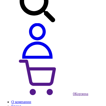
0
Корзина
О компании