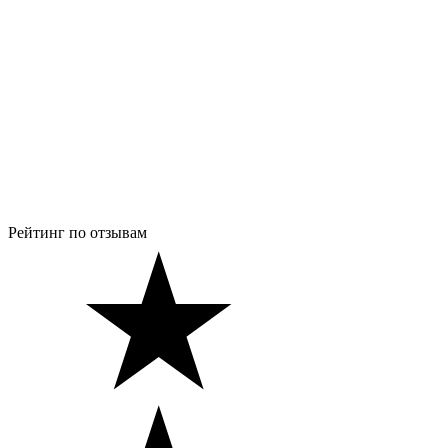
Рейтинг по отзывам