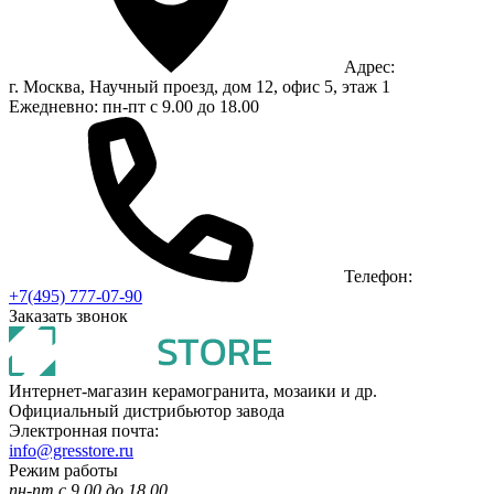
Адрес:
г. Москва, Научный проезд, дом 12, офис 5, этаж 1
Ежедневно: пн-пт с 9.00 до 18.00
Телефон:
+7(495) 777-07-90
Заказать звонок
Интернет-магазин керамогранита, мозаики и др.
Официальный дистрибьютор завода
Электронная почта:
info@gresstore.ru
Режим работы
пн-пт с 9.00 до 18.00