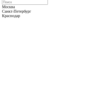
Москва
Санкт-Петербург
Краснодар