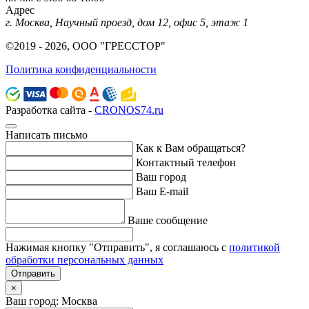
Адрес
г. Москва, Научный проезд, дом 12, офис 5, этаж 1
©2019 - 2026, ООО "ГРЕССТОР"
Политика конфиденциальности
Разработка сайта -
CRONOS74.ru
Написать письмо
Как к Вам обращаться?
Контактный телефон
Ваш город
Ваш E-mail
Ваше сообщение
Нажимая кнопку "Отправить", я соглашаюсь с
политикой
обработки персональных данных
Отправить
×
Ваш город: Москва