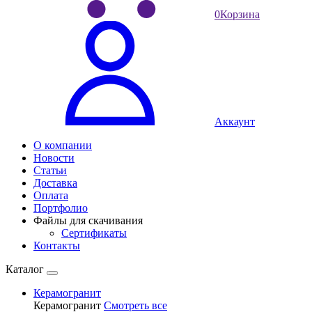
0
Корзина
Аккаунт
О компании
Новости
Статьи
Доставка
Оплата
Портфолио
Файлы для скачивания
Сертификаты
Контакты
Каталог
Керамогранит
Керамогранит
Смотреть все