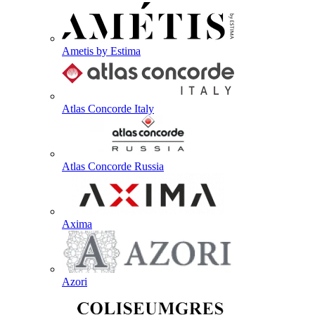
Ametis by Estima
Atlas Concorde Italy
Atlas Concorde Russia
Axima
Azori