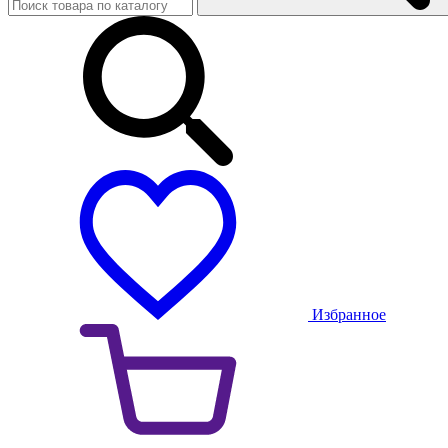
Избранное