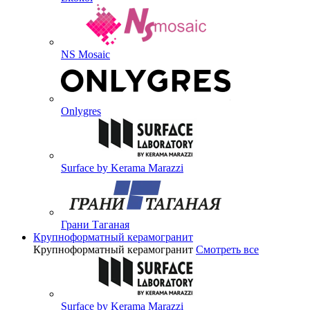
NS Mosaic
Onlygres
Surface by Kerama Marazzi
Грани Таганая
Крупноформатный керамогранит
Крупноформатный керамогранит
Смотреть все
Surface by Kerama Marazzi