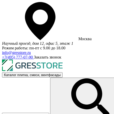
Москва
Научный проезд, дом 12, офис 5, этаж 1
Режим работы: пн-пт с 9.00 до 18.00
info@gresstore.ru
+7(495) 777-07-90
Заказать звонок
Каталог
плитка, смеси, вентфасады