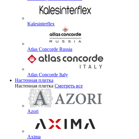
Kalesinterflex
Atlas Concorde Russia
Atlas Concorde Italy
Настенная плитка
Настенная плитка
Смотреть все
Azori
Axima